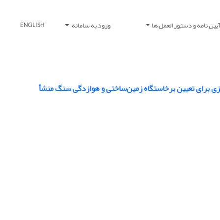
یین نامه و دستور العمل ها
ورود به سامانه
ENGLISH
ی برای تعیین برخاستگاه زمین‌ساختی و هوازدگی سنگ منشأ