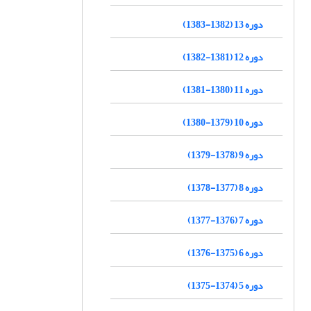
دوره 13 (1382-1383)
دوره 12 (1381-1382)
دوره 11 (1380-1381)
دوره 10 (1379-1380)
دوره 9 (1378-1379)
دوره 8 (1377-1378)
دوره 7 (1376-1377)
دوره 6 (1375-1376)
دوره 5 (1374-1375)