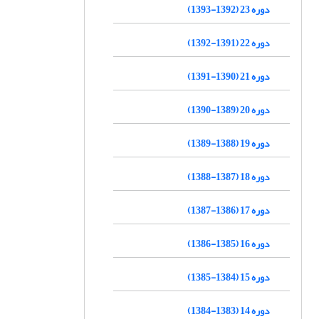
دوره 23 (1392-1393)
دوره 22 (1391-1392)
دوره 21 (1390-1391)
دوره 20 (1389-1390)
دوره 19 (1388-1389)
دوره 18 (1387-1388)
دوره 17 (1386-1387)
دوره 16 (1385-1386)
دوره 15 (1384-1385)
دوره 14 (1383-1384)