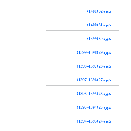
دوره 32 (1401)
دوره 31 (1400)
دوره 30 (1399)
دوره 29 (1398-1399)
دوره 28 (1397-1398)
دوره 27 (1396-1397)
دوره 26 (1395-1396)
دوره 25 (1394-1395)
دوره 24 (1393-1394)