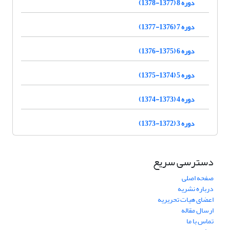
دوره 8 (1377-1378)
دوره 7 (1376-1377)
دوره 6 (1375-1376)
دوره 5 (1374-1375)
دوره 4 (1373-1374)
دوره 3 (1372-1373)
دسترسی سریع
صفحه اصلی
درباره نشریه
اعضای هیات تحریریه
ارسال مقاله
تماس با ما