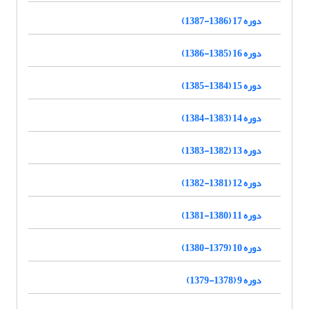
دوره 17 (1386-1387)
دوره 16 (1385-1386)
دوره 15 (1384-1385)
دوره 14 (1383-1384)
دوره 13 (1382-1383)
دوره 12 (1381-1382)
دوره 11 (1380-1381)
دوره 10 (1379-1380)
دوره 9 (1378-1379)