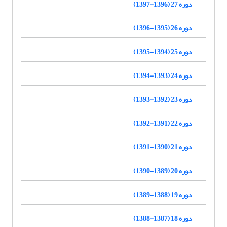
دوره 27 (1396-1397)
دوره 26 (1395-1396)
دوره 25 (1394-1395)
دوره 24 (1393-1394)
دوره 23 (1392-1393)
دوره 22 (1391-1392)
دوره 21 (1390-1391)
دوره 20 (1389-1390)
دوره 19 (1388-1389)
دوره 18 (1387-1388)