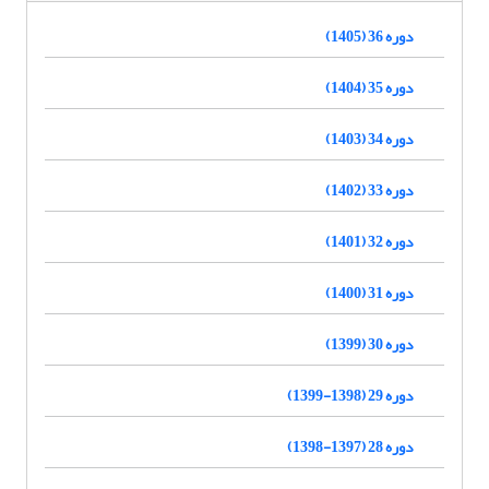
دوره 36 (1405)
دوره 35 (1404)
دوره 34 (1403)
دوره 33 (1402)
دوره 32 (1401)
دوره 31 (1400)
دوره 30 (1399)
دوره 29 (1398-1399)
دوره 28 (1397-1398)