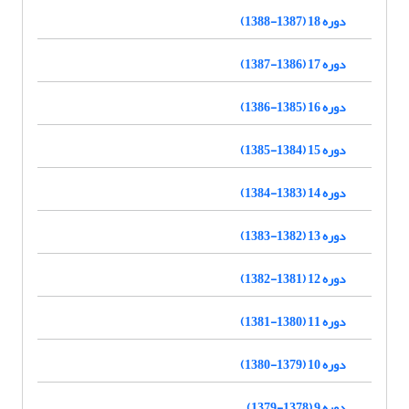
دوره 18 (1387-1388)
دوره 17 (1386-1387)
دوره 16 (1385-1386)
دوره 15 (1384-1385)
دوره 14 (1383-1384)
دوره 13 (1382-1383)
دوره 12 (1381-1382)
دوره 11 (1380-1381)
دوره 10 (1379-1380)
دوره 9 (1378-1379)