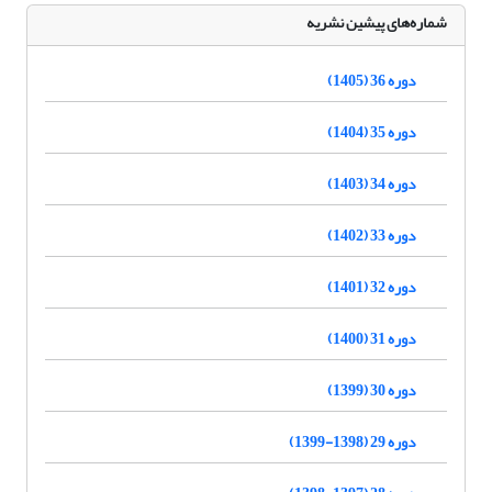
شماره‌های پیشین نشریه
دوره 36 (1405)
دوره 35 (1404)
دوره 34 (1403)
دوره 33 (1402)
دوره 32 (1401)
دوره 31 (1400)
دوره 30 (1399)
دوره 29 (1398-1399)