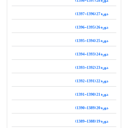
دوره 28 (1397-1398)
دوره 27 (1396-1397)
دوره 26 (1395-1396)
دوره 25 (1394-1395)
دوره 24 (1393-1394)
دوره 23 (1392-1393)
دوره 22 (1391-1392)
دوره 21 (1390-1391)
دوره 20 (1389-1390)
دوره 19 (1388-1389)