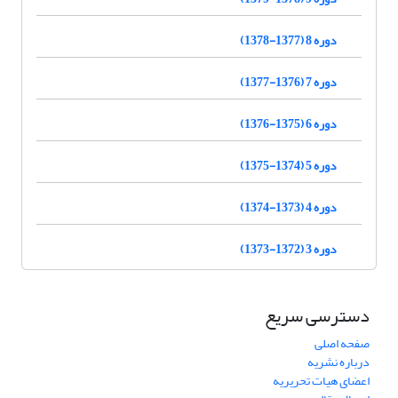
دوره 8 (1377-1378)
دوره 7 (1376-1377)
دوره 6 (1375-1376)
دوره 5 (1374-1375)
دوره 4 (1373-1374)
دوره 3 (1372-1373)
دسترسی سریع
صفحه اصلی
درباره نشریه
اعضای هیات تحریریه