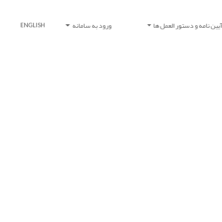
یین نامه و دستور العمل ها
ورود به سامانه
ENGLISH