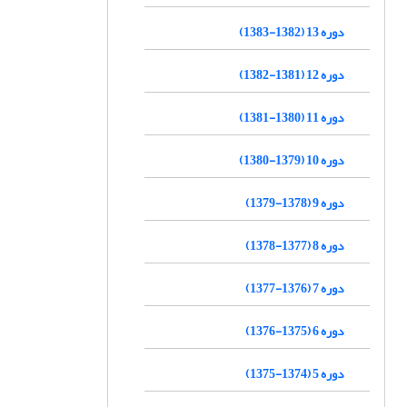
دوره 13 (1382-1383)
دوره 12 (1381-1382)
دوره 11 (1380-1381)
دوره 10 (1379-1380)
دوره 9 (1378-1379)
دوره 8 (1377-1378)
دوره 7 (1376-1377)
دوره 6 (1375-1376)
دوره 5 (1374-1375)