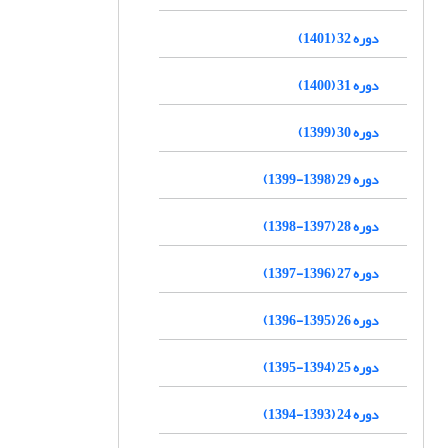
دوره 32 (1401)
دوره 31 (1400)
دوره 30 (1399)
دوره 29 (1398-1399)
دوره 28 (1397-1398)
دوره 27 (1396-1397)
دوره 26 (1395-1396)
دوره 25 (1394-1395)
دوره 24 (1393-1394)