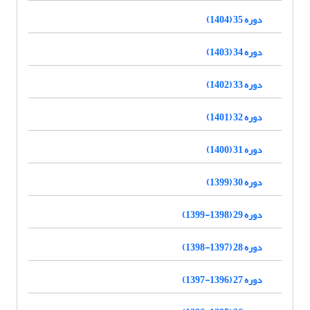
دوره 35 (1404)
دوره 34 (1403)
دوره 33 (1402)
دوره 32 (1401)
دوره 31 (1400)
دوره 30 (1399)
دوره 29 (1398-1399)
دوره 28 (1397-1398)
دوره 27 (1396-1397)