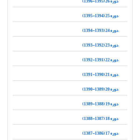
دوره 26 (1395-1396)
دوره 25 (1394-1395)
دوره 24 (1393-1394)
دوره 23 (1392-1393)
دوره 22 (1391-1392)
دوره 21 (1390-1391)
دوره 20 (1389-1390)
دوره 19 (1388-1389)
دوره 18 (1387-1388)
دوره 17 (1386-1387)