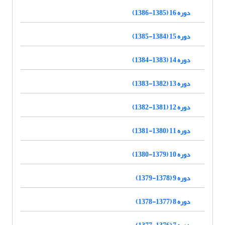
دوره 16 (1385-1386)
دوره 15 (1384-1385)
دوره 14 (1383-1384)
دوره 13 (1382-1383)
دوره 12 (1381-1382)
دوره 11 (1380-1381)
دوره 10 (1379-1380)
دوره 9 (1378-1379)
دوره 8 (1377-1378)
دوره 7 (1376-1377)