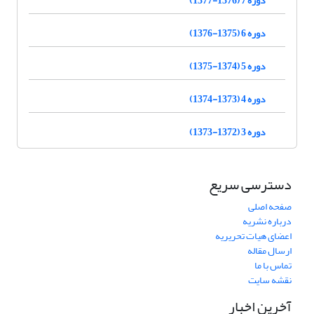
دوره 6 (1375-1376)
دوره 5 (1374-1375)
دوره 4 (1373-1374)
دوره 3 (1372-1373)
دسترسی سریع
صفحه اصلی
درباره نشریه
اعضای هیات تحریریه
ارسال مقاله
تماس با ما
نقشه سایت
آخرین اخبار