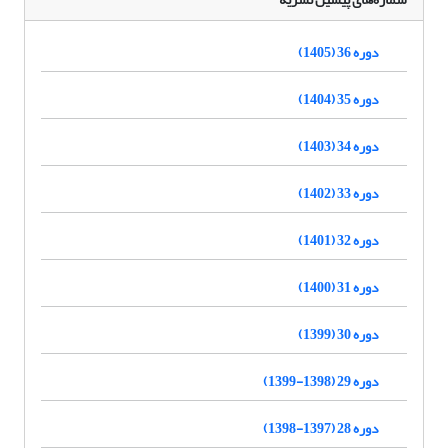
دوره 36 (1405)
دوره 35 (1404)
دوره 34 (1403)
دوره 33 (1402)
دوره 32 (1401)
دوره 31 (1400)
دوره 30 (1399)
دوره 29 (1398-1399)
دوره 28 (1397-1398)