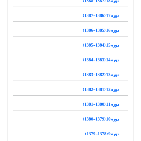
دوره 18 (1387-1388)
دوره 17 (1386-1387)
دوره 16 (1385-1386)
دوره 15 (1384-1385)
دوره 14 (1383-1384)
دوره 13 (1382-1383)
دوره 12 (1381-1382)
دوره 11 (1380-1381)
دوره 10 (1379-1380)
دوره 9 (1378-1379)