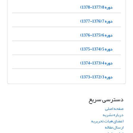
دوره 8 (1377-1378)
دوره 7 (1376-1377)
دوره 6 (1375-1376)
دوره 5 (1374-1375)
دوره 4 (1373-1374)
دوره 3 (1372-1373)
دسترسی سریع
صفحه اصلی
درباره نشریه
اعضای هیات تحریریه
ارسال مقاله