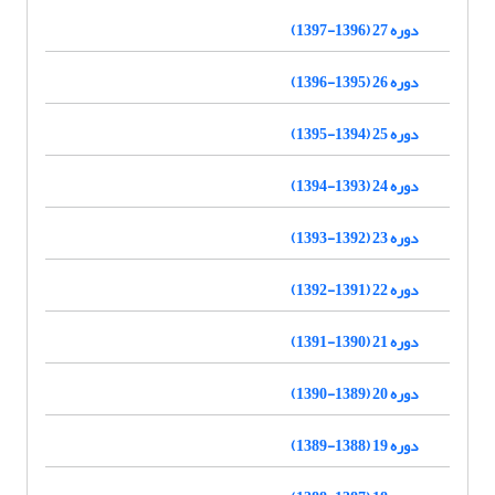
دوره 27 (1396-1397)
دوره 26 (1395-1396)
دوره 25 (1394-1395)
دوره 24 (1393-1394)
دوره 23 (1392-1393)
دوره 22 (1391-1392)
دوره 21 (1390-1391)
دوره 20 (1389-1390)
دوره 19 (1388-1389)