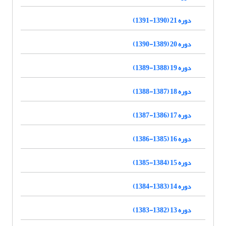
دوره 21 (1390-1391)
دوره 20 (1389-1390)
دوره 19 (1388-1389)
دوره 18 (1387-1388)
دوره 17 (1386-1387)
دوره 16 (1385-1386)
دوره 15 (1384-1385)
دوره 14 (1383-1384)
دوره 13 (1382-1383)