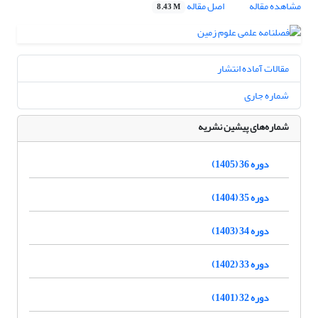
مشاهده مقاله
اصل مقاله
8.43 M
مقالات آماده انتشار
شماره جاری
شماره‌های پیشین نشریه
دوره 36 (1405)
دوره 35 (1404)
دوره 34 (1403)
دوره 33 (1402)
دوره 32 (1401)