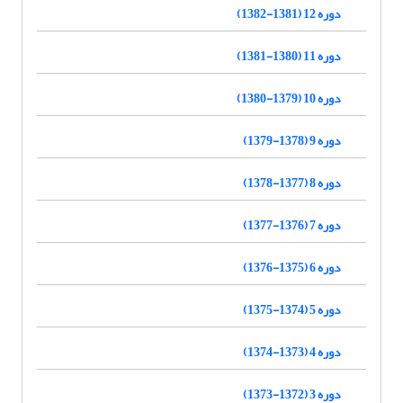
دوره 12 (1381-1382)
دوره 11 (1380-1381)
دوره 10 (1379-1380)
دوره 9 (1378-1379)
دوره 8 (1377-1378)
دوره 7 (1376-1377)
دوره 6 (1375-1376)
دوره 5 (1374-1375)
دوره 4 (1373-1374)
دوره 3 (1372-1373)