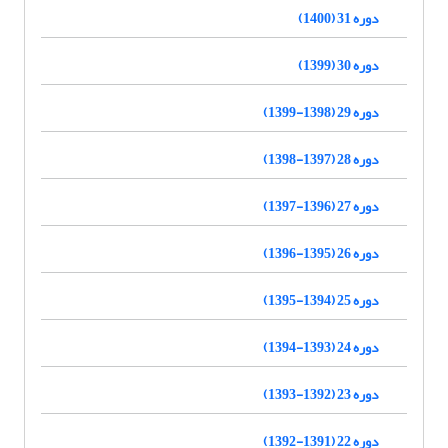
دوره 31 (1400)
دوره 30 (1399)
دوره 29 (1398-1399)
دوره 28 (1397-1398)
دوره 27 (1396-1397)
دوره 26 (1395-1396)
دوره 25 (1394-1395)
دوره 24 (1393-1394)
دوره 23 (1392-1393)
دوره 22 (1391-1392)