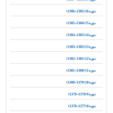
دوره 16 (1385-1386)
دوره 15 (1384-1385)
دوره 14 (1383-1384)
دوره 13 (1382-1383)
دوره 12 (1381-1382)
دوره 11 (1380-1381)
دوره 10 (1379-1380)
دوره 9 (1378-1379)
دوره 8 (1377-1378)