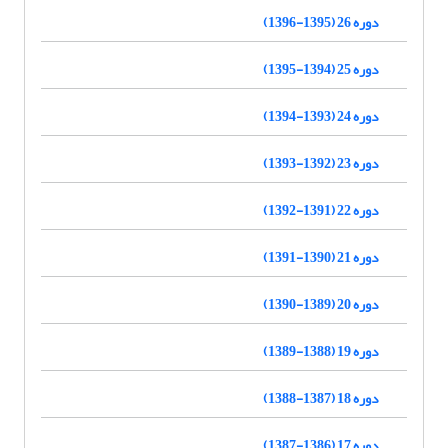
دوره 26 (1395-1396)
دوره 25 (1394-1395)
دوره 24 (1393-1394)
دوره 23 (1392-1393)
دوره 22 (1391-1392)
دوره 21 (1390-1391)
دوره 20 (1389-1390)
دوره 19 (1388-1389)
دوره 18 (1387-1388)
دوره 17 (1386-1387)