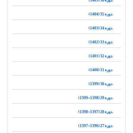
دوره 35 (1404)
دوره 34 (1403)
دوره 33 (1402)
دوره 32 (1401)
دوره 31 (1400)
دوره 30 (1399)
دوره 29 (1398-1399)
دوره 28 (1397-1398)
دوره 27 (1396-1397)