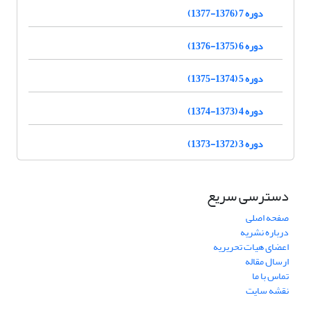
دوره 7 (1376-1377)
دوره 6 (1375-1376)
دوره 5 (1374-1375)
دوره 4 (1373-1374)
دوره 3 (1372-1373)
دسترسی سریع
صفحه اصلی
درباره نشریه
اعضای هیات تحریریه
ارسال مقاله
تماس با ما
نقشه سایت