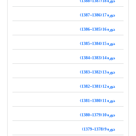
دوره 18 (1387-1388)
دوره 17 (1386-1387)
دوره 16 (1385-1386)
دوره 15 (1384-1385)
دوره 14 (1383-1384)
دوره 13 (1382-1383)
دوره 12 (1381-1382)
دوره 11 (1380-1381)
دوره 10 (1379-1380)
دوره 9 (1378-1379)