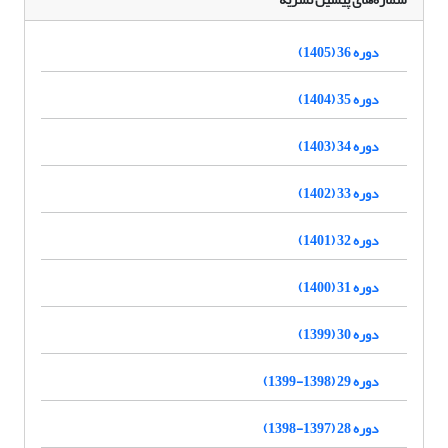
دوره 36 (1405)
دوره 35 (1404)
دوره 34 (1403)
دوره 33 (1402)
دوره 32 (1401)
دوره 31 (1400)
دوره 30 (1399)
دوره 29 (1398-1399)
دوره 28 (1397-1398)