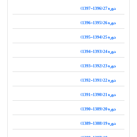
دوره 27 (1396-1397)
دوره 26 (1395-1396)
دوره 25 (1394-1395)
دوره 24 (1393-1394)
دوره 23 (1392-1393)
دوره 22 (1391-1392)
دوره 21 (1390-1391)
دوره 20 (1389-1390)
دوره 19 (1388-1389)