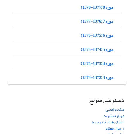
دوره 8 (1377-1378)
دوره 7 (1376-1377)
دوره 6 (1375-1376)
دوره 5 (1374-1375)
دوره 4 (1373-1374)
دوره 3 (1372-1373)
دسترسی سریع
صفحه اصلی
درباره نشریه
اعضای هیات تحریریه
ارسال مقاله