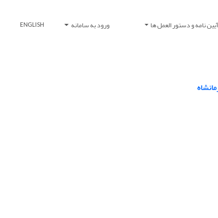
یین نامه و دستور العمل ها
ورود به سامانه
ENGLISH
مانشاه