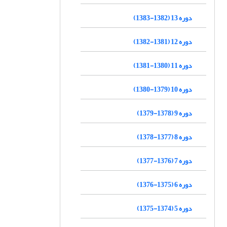
دوره 13 (1382-1383)
دوره 12 (1381-1382)
دوره 11 (1380-1381)
دوره 10 (1379-1380)
دوره 9 (1378-1379)
دوره 8 (1377-1378)
دوره 7 (1376-1377)
دوره 6 (1375-1376)
دوره 5 (1374-1375)