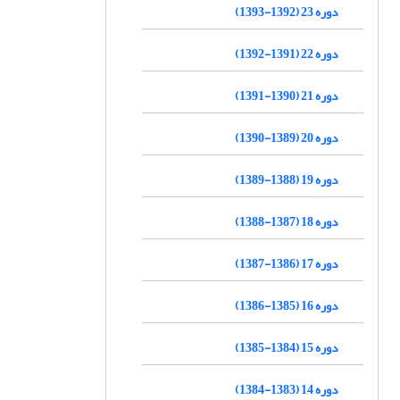
دوره 23 (1392-1393)
دوره 22 (1391-1392)
دوره 21 (1390-1391)
دوره 20 (1389-1390)
دوره 19 (1388-1389)
دوره 18 (1387-1388)
دوره 17 (1386-1387)
دوره 16 (1385-1386)
دوره 15 (1384-1385)
دوره 14 (1383-1384)