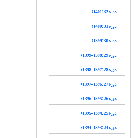
دوره 32 (1401)
دوره 31 (1400)
دوره 30 (1399)
دوره 29 (1398-1399)
دوره 28 (1397-1398)
دوره 27 (1396-1397)
دوره 26 (1395-1396)
دوره 25 (1394-1395)
دوره 24 (1393-1394)