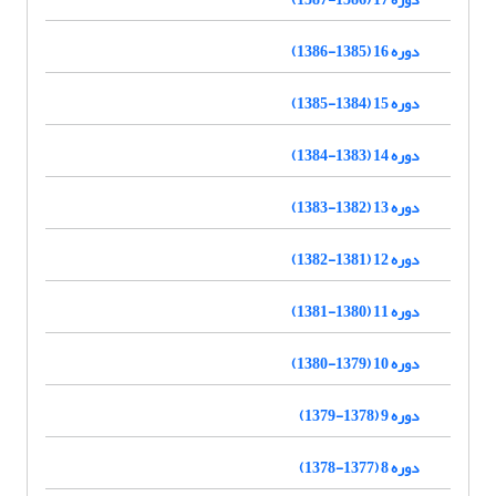
دوره 16 (1385-1386)
دوره 15 (1384-1385)
دوره 14 (1383-1384)
دوره 13 (1382-1383)
دوره 12 (1381-1382)
دوره 11 (1380-1381)
دوره 10 (1379-1380)
دوره 9 (1378-1379)
دوره 8 (1377-1378)