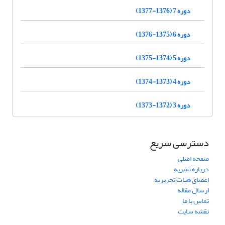
دوره 7 (1376-1377)
دوره 6 (1375-1376)
دوره 5 (1374-1375)
دوره 4 (1373-1374)
دوره 3 (1372-1373)
دسترسی سریع
صفحه اصلی
درباره نشریه
اعضای هیات تحریریه
ارسال مقاله
تماس با ما
نقشه سایت