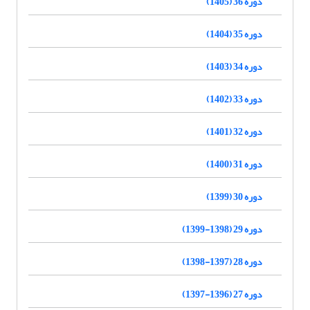
دوره 36 (1405)
دوره 35 (1404)
دوره 34 (1403)
دوره 33 (1402)
دوره 32 (1401)
دوره 31 (1400)
دوره 30 (1399)
دوره 29 (1398-1399)
دوره 28 (1397-1398)
دوره 27 (1396-1397)