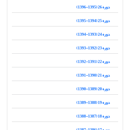
دوره 26 (1395-1396)
دوره 25 (1394-1395)
دوره 24 (1393-1394)
دوره 23 (1392-1393)
دوره 22 (1391-1392)
دوره 21 (1390-1391)
دوره 20 (1389-1390)
دوره 19 (1388-1389)
دوره 18 (1387-1388)
دوره 17 (1386-1387)