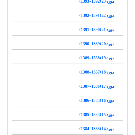
دوره 23 (1392-1393)
دوره 22 (1391-1392)
دوره 21 (1390-1391)
دوره 20 (1389-1390)
دوره 19 (1388-1389)
دوره 18 (1387-1388)
دوره 17 (1386-1387)
دوره 16 (1385-1386)
دوره 15 (1384-1385)
دوره 14 (1383-1384)