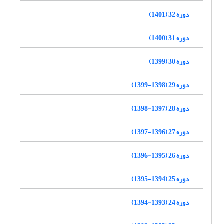
دوره 32 (1401)
دوره 31 (1400)
دوره 30 (1399)
دوره 29 (1398-1399)
دوره 28 (1397-1398)
دوره 27 (1396-1397)
دوره 26 (1395-1396)
دوره 25 (1394-1395)
دوره 24 (1393-1394)