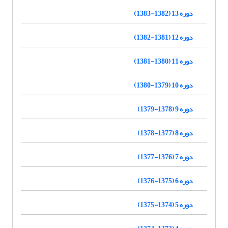
دوره 13 (1382-1383)
دوره 12 (1381-1382)
دوره 11 (1380-1381)
دوره 10 (1379-1380)
دوره 9 (1378-1379)
دوره 8 (1377-1378)
دوره 7 (1376-1377)
دوره 6 (1375-1376)
دوره 5 (1374-1375)