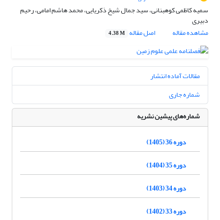
سمیه کاظمی کوهبنانی، سید جمال شیخ ذکریایی، محمد هاشم امامی، رحیم
دبیری
مشاهده مقاله
اصل مقاله
4.38 M
مقالات آماده انتشار
شماره جاری
شماره‌های پیشین نشریه
دوره 36 (1405)
دوره 35 (1404)
دوره 34 (1403)
دوره 33 (1402)