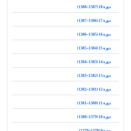
دوره 18 (1387-1388)
دوره 17 (1386-1387)
دوره 16 (1385-1386)
دوره 15 (1384-1385)
دوره 14 (1383-1384)
دوره 13 (1382-1383)
دوره 12 (1381-1382)
دوره 11 (1380-1381)
دوره 10 (1379-1380)
دوره 9 (1378-1379)