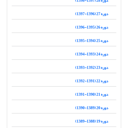
دوره 28 (1397-1398)
دوره 27 (1396-1397)
دوره 26 (1395-1396)
دوره 25 (1394-1395)
دوره 24 (1393-1394)
دوره 23 (1392-1393)
دوره 22 (1391-1392)
دوره 21 (1390-1391)
دوره 20 (1389-1390)
دوره 19 (1388-1389)