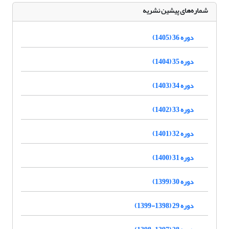
شماره‌های پیشین نشریه
دوره 36 (1405)
دوره 35 (1404)
دوره 34 (1403)
دوره 33 (1402)
دوره 32 (1401)
دوره 31 (1400)
دوره 30 (1399)
دوره 29 (1398-1399)