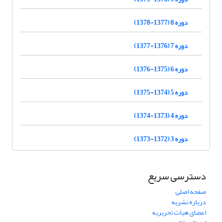
دوره 8 (1377-1378)
دوره 7 (1376-1377)
دوره 6 (1375-1376)
دوره 5 (1374-1375)
دوره 4 (1373-1374)
دوره 3 (1372-1373)
دسترسی سریع
صفحه اصلی
درباره نشریه
اعضای هیات تحریریه