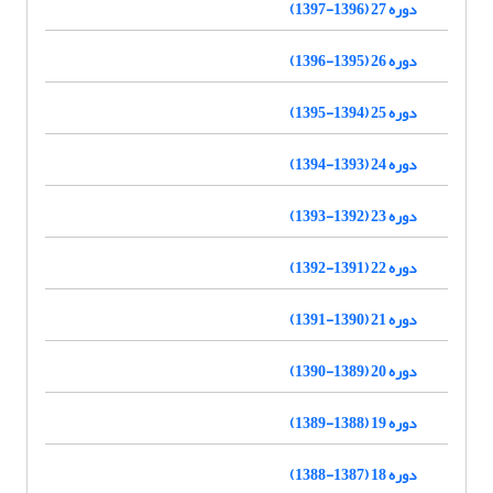
دوره 27 (1396-1397)
دوره 26 (1395-1396)
دوره 25 (1394-1395)
دوره 24 (1393-1394)
دوره 23 (1392-1393)
دوره 22 (1391-1392)
دوره 21 (1390-1391)
دوره 20 (1389-1390)
دوره 19 (1388-1389)
دوره 18 (1387-1388)