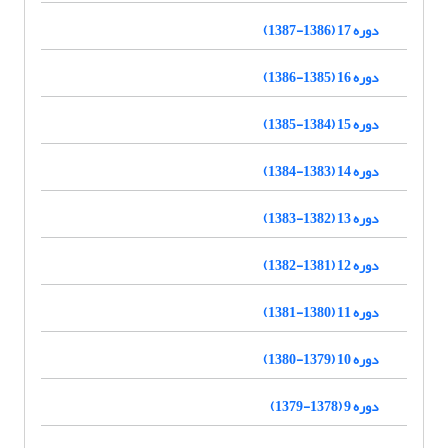
دوره 17 (1386-1387)
دوره 16 (1385-1386)
دوره 15 (1384-1385)
دوره 14 (1383-1384)
دوره 13 (1382-1383)
دوره 12 (1381-1382)
دوره 11 (1380-1381)
دوره 10 (1379-1380)
دوره 9 (1378-1379)