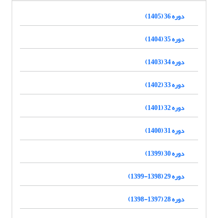
دوره 36 (1405)
دوره 35 (1404)
دوره 34 (1403)
دوره 33 (1402)
دوره 32 (1401)
دوره 31 (1400)
دوره 30 (1399)
دوره 29 (1398-1399)
دوره 28 (1397-1398)