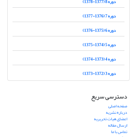
دوره 8 (1377-1378)
دوره 7 (1376-1377)
دوره 6 (1375-1376)
دوره 5 (1374-1375)
دوره 4 (1373-1374)
دوره 3 (1372-1373)
دسترسی سریع
صفحه اصلی
درباره نشریه
اعضای هیات تحریریه
ارسال مقاله
تماس با ما