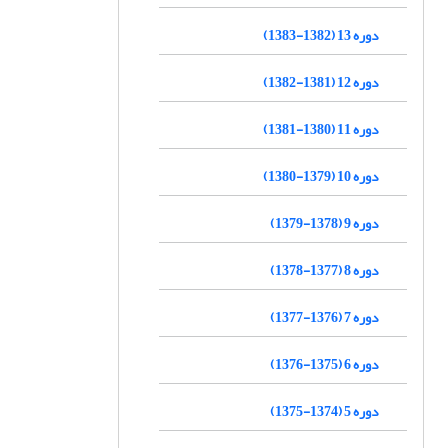
دوره 13 (1382-1383)
دوره 12 (1381-1382)
دوره 11 (1380-1381)
دوره 10 (1379-1380)
دوره 9 (1378-1379)
دوره 8 (1377-1378)
دوره 7 (1376-1377)
دوره 6 (1375-1376)
دوره 5 (1374-1375)