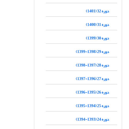
دوره 32 (1401)
دوره 31 (1400)
دوره 30 (1399)
دوره 29 (1398-1399)
دوره 28 (1397-1398)
دوره 27 (1396-1397)
دوره 26 (1395-1396)
دوره 25 (1394-1395)
دوره 24 (1393-1394)