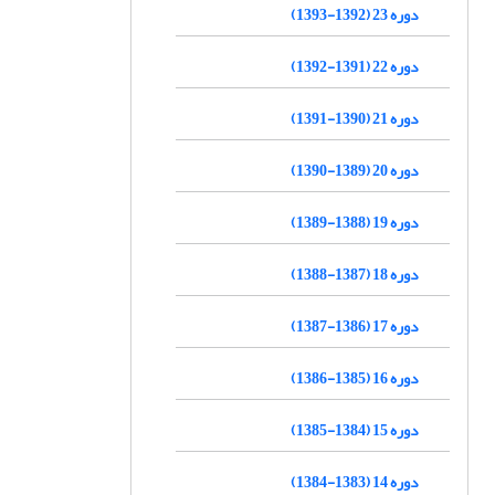
دوره 23 (1392-1393)
دوره 22 (1391-1392)
دوره 21 (1390-1391)
دوره 20 (1389-1390)
دوره 19 (1388-1389)
دوره 18 (1387-1388)
دوره 17 (1386-1387)
دوره 16 (1385-1386)
دوره 15 (1384-1385)
دوره 14 (1383-1384)