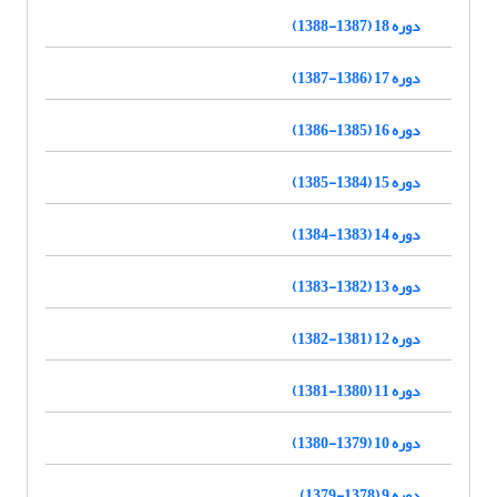
دوره 18 (1387-1388)
دوره 17 (1386-1387)
دوره 16 (1385-1386)
دوره 15 (1384-1385)
دوره 14 (1383-1384)
دوره 13 (1382-1383)
دوره 12 (1381-1382)
دوره 11 (1380-1381)
دوره 10 (1379-1380)
دوره 9 (1378-1379)