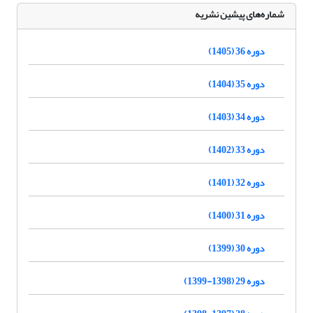
شماره‌های پیشین نشریه
دوره 36 (1405)
دوره 35 (1404)
دوره 34 (1403)
دوره 33 (1402)
دوره 32 (1401)
دوره 31 (1400)
دوره 30 (1399)
دوره 29 (1398-1399)