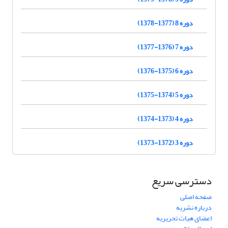
دوره 8 (1377-1378)
دوره 7 (1376-1377)
دوره 6 (1375-1376)
دوره 5 (1374-1375)
دوره 4 (1373-1374)
دوره 3 (1372-1373)
دسترسی سریع
صفحه اصلی
درباره نشریه
اعضای هیات تحریریه