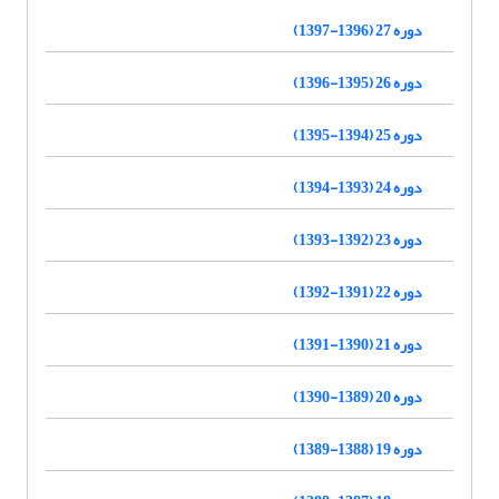
دوره 27 (1396-1397)
دوره 26 (1395-1396)
دوره 25 (1394-1395)
دوره 24 (1393-1394)
دوره 23 (1392-1393)
دوره 22 (1391-1392)
دوره 21 (1390-1391)
دوره 20 (1389-1390)
دوره 19 (1388-1389)