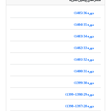
دوره 36 (1405)
دوره 35 (1404)
دوره 34 (1403)
دوره 33 (1402)
دوره 32 (1401)
دوره 31 (1400)
دوره 30 (1399)
دوره 29 (1398-1399)
دوره 28 (1397-1398)