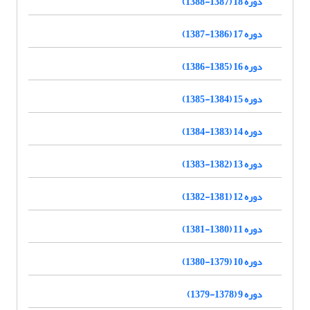
دوره 18 (1387-1388)
دوره 17 (1386-1387)
دوره 16 (1385-1386)
دوره 15 (1384-1385)
دوره 14 (1383-1384)
دوره 13 (1382-1383)
دوره 12 (1381-1382)
دوره 11 (1380-1381)
دوره 10 (1379-1380)
دوره 9 (1378-1379)