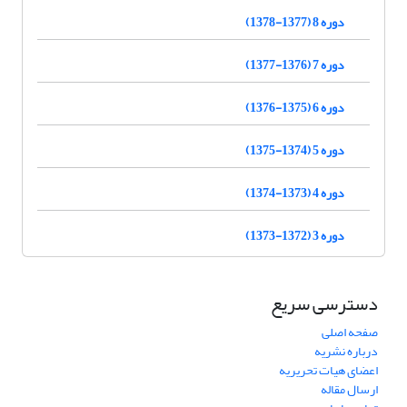
دوره 8 (1377-1378)
دوره 7 (1376-1377)
دوره 6 (1375-1376)
دوره 5 (1374-1375)
دوره 4 (1373-1374)
دوره 3 (1372-1373)
دسترسی سریع
صفحه اصلی
درباره نشریه
اعضای هیات تحریریه
ارسال مقاله