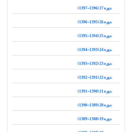
دوره 27 (1396-1397)
دوره 26 (1395-1396)
دوره 25 (1394-1395)
دوره 24 (1393-1394)
دوره 23 (1392-1393)
دوره 22 (1391-1392)
دوره 21 (1390-1391)
دوره 20 (1389-1390)
دوره 19 (1388-1389)