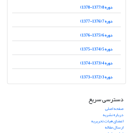
دوره 8 (1377-1378)
دوره 7 (1376-1377)
دوره 6 (1375-1376)
دوره 5 (1374-1375)
دوره 4 (1373-1374)
دوره 3 (1372-1373)
دسترسی سریع
صفحه اصلی
درباره نشریه
اعضای هیات تحریریه
ارسال مقاله