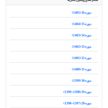
دوره 36 (1405)
دوره 35 (1404)
دوره 34 (1403)
دوره 33 (1402)
دوره 32 (1401)
دوره 31 (1400)
دوره 30 (1399)
دوره 29 (1398-1399)
دوره 28 (1397-1398)