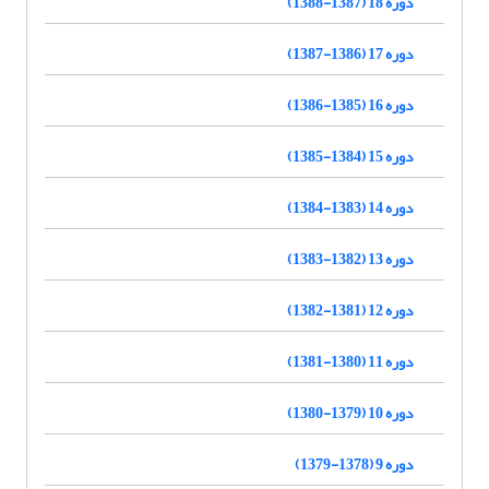
دوره 18 (1387-1388)
دوره 17 (1386-1387)
دوره 16 (1385-1386)
دوره 15 (1384-1385)
دوره 14 (1383-1384)
دوره 13 (1382-1383)
دوره 12 (1381-1382)
دوره 11 (1380-1381)
دوره 10 (1379-1380)
دوره 9 (1378-1379)