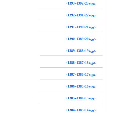
دوره 23 (1392-1393)
دوره 22 (1391-1392)
دوره 21 (1390-1391)
دوره 20 (1389-1390)
دوره 19 (1388-1389)
دوره 18 (1387-1388)
دوره 17 (1386-1387)
دوره 16 (1385-1386)
دوره 15 (1384-1385)
دوره 14 (1383-1384)