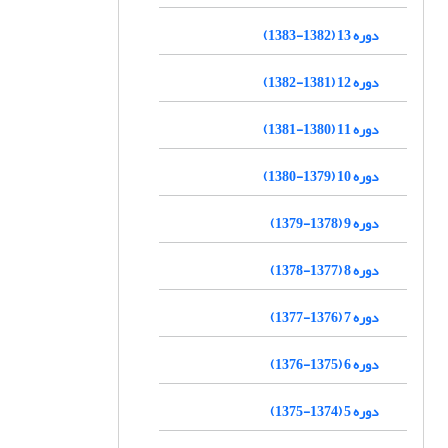
دوره 13 (1382-1383)
دوره 12 (1381-1382)
دوره 11 (1380-1381)
دوره 10 (1379-1380)
دوره 9 (1378-1379)
دوره 8 (1377-1378)
دوره 7 (1376-1377)
دوره 6 (1375-1376)
دوره 5 (1374-1375)