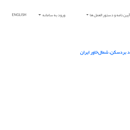
یین نامه و دستور العمل ها
ورود به سامانه
ENGLISH
اد بردسکن، شمال‌خاور ایران