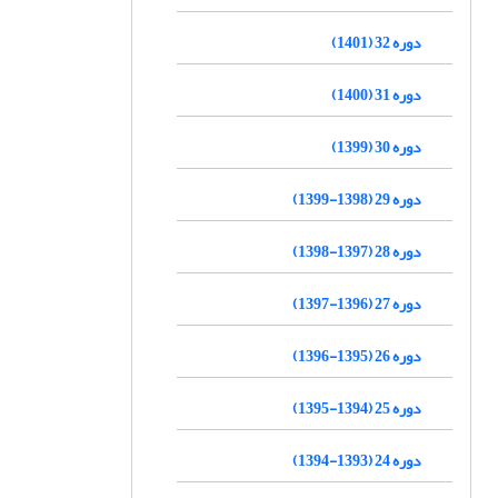
دوره 32 (1401)
دوره 31 (1400)
دوره 30 (1399)
دوره 29 (1398-1399)
دوره 28 (1397-1398)
دوره 27 (1396-1397)
دوره 26 (1395-1396)
دوره 25 (1394-1395)
دوره 24 (1393-1394)