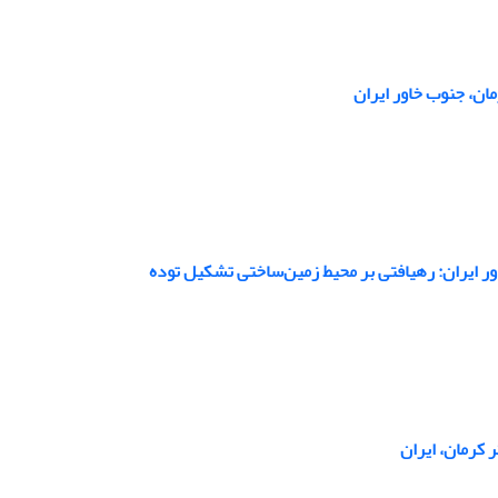
ان، جنوب خاور ایران
ر ایران: رهیافتی بر محیط زمین‌ساختی تشکیل توده
 کرمان، ایران