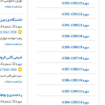
توران خاموشی، اح
دوره 23 (1392-1393)
مشاهده مقاله
دوره 22 (1391-1392)
خاستگاه و زمین
دوره 21 (1390-1391)
دوره 32، شماره 4، زمستان 1401، صفحه
.311942.1958
دوره 20 (1389-1390)
زهرا خواجه جواران
مشاهده مقاله
دوره 19 (1388-1389)
شیمی کانی کروم
دوره 18 (1387-1388)
دوره 32، شماره 4، زمستان 1401، صفحه
دوره 17 (1386-1387)
317848.1960
سیدعلی اکبر اسدی
دوره 16 (1385-1386)
مشاهده مقاله
دوره 15 (1384-1385)
رده‌بندی و بوم‌
دوره 32، شماره 4، زمستان 1401، صفحه
دوره 14 (1383-1384)