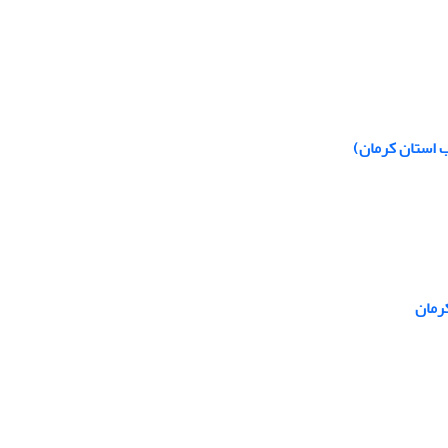
ب استان کرمان)