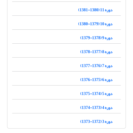
دوره 11 (1380-1381)
دوره 10 (1379-1380)
دوره 9 (1378-1379)
دوره 8 (1377-1378)
دوره 7 (1376-1377)
دوره 6 (1375-1376)
دوره 5 (1374-1375)
دوره 4 (1373-1374)
دوره 3 (1372-1373)