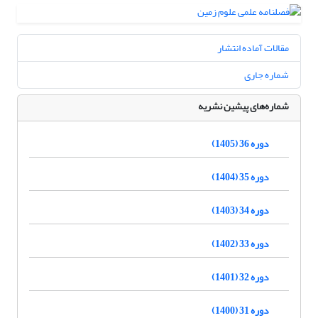
مقالات آماده انتشار
شماره جاری
شماره‌های پیشین نشریه
دوره 36 (1405)
دوره 35 (1404)
دوره 34 (1403)
دوره 33 (1402)
دوره 32 (1401)
دوره 31 (1400)