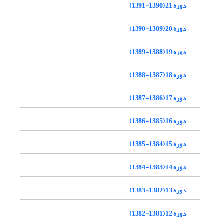
دوره 21 (1390-1391)
دوره 20 (1389-1390)
دوره 19 (1388-1389)
دوره 18 (1387-1388)
دوره 17 (1386-1387)
دوره 16 (1385-1386)
دوره 15 (1384-1385)
دوره 14 (1383-1384)
دوره 13 (1382-1383)
دوره 12 (1381-1382)