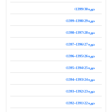
دوره 30 (1399)
دوره 29 (1398-1399)
دوره 28 (1397-1398)
دوره 27 (1396-1397)
دوره 26 (1395-1396)
دوره 25 (1394-1395)
دوره 24 (1393-1394)
دوره 23 (1392-1393)
دوره 22 (1391-1392)