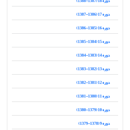
دوره 18 (1387-1388)
دوره 17 (1386-1387)
دوره 16 (1385-1386)
دوره 15 (1384-1385)
دوره 14 (1383-1384)
دوره 13 (1382-1383)
دوره 12 (1381-1382)
دوره 11 (1380-1381)
دوره 10 (1379-1380)
دوره 9 (1378-1379)