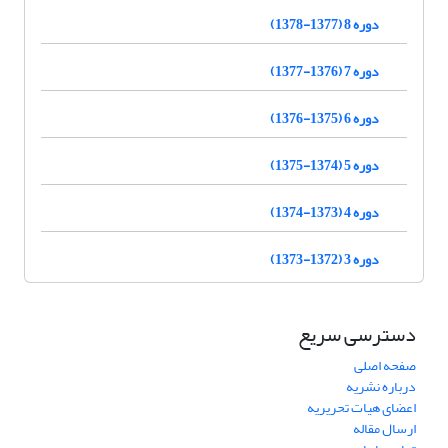
دوره 8 (1377-1378)
دوره 7 (1376-1377)
دوره 6 (1375-1376)
دوره 5 (1374-1375)
دوره 4 (1373-1374)
دوره 3 (1372-1373)
دسترسی سریع
صفحه اصلی
درباره نشریه
اعضای هیات تحریریه
ارسال مقاله