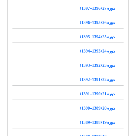
دوره 27 (1396-1397)
دوره 26 (1395-1396)
دوره 25 (1394-1395)
دوره 24 (1393-1394)
دوره 23 (1392-1393)
دوره 22 (1391-1392)
دوره 21 (1390-1391)
دوره 20 (1389-1390)
دوره 19 (1388-1389)