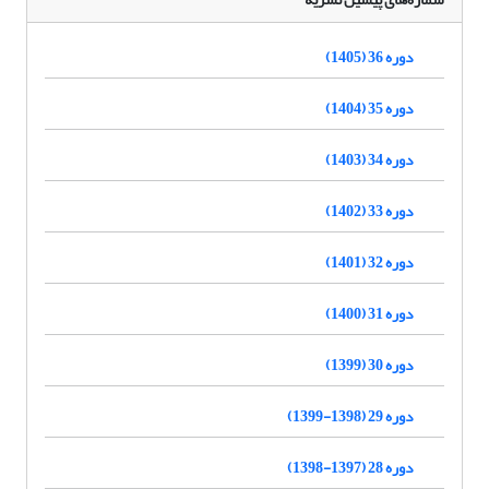
دوره 36 (1405)
دوره 35 (1404)
دوره 34 (1403)
دوره 33 (1402)
دوره 32 (1401)
دوره 31 (1400)
دوره 30 (1399)
دوره 29 (1398-1399)
دوره 28 (1397-1398)