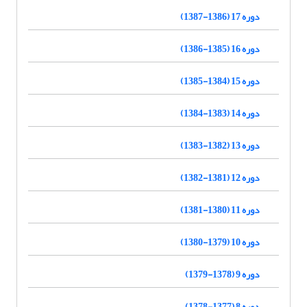
دوره 17 (1386-1387)
دوره 16 (1385-1386)
دوره 15 (1384-1385)
دوره 14 (1383-1384)
دوره 13 (1382-1383)
دوره 12 (1381-1382)
دوره 11 (1380-1381)
دوره 10 (1379-1380)
دوره 9 (1378-1379)
دوره 8 (1377-1378)