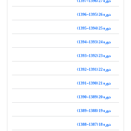
دوره 27 (1396-1397)
دوره 26 (1395-1396)
دوره 25 (1394-1395)
دوره 24 (1393-1394)
دوره 23 (1392-1393)
دوره 22 (1391-1392)
دوره 21 (1390-1391)
دوره 20 (1389-1390)
دوره 19 (1388-1389)
دوره 18 (1387-1388)