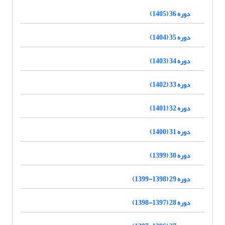
دوره 36 (1405)
دوره 35 (1404)
دوره 34 (1403)
دوره 33 (1402)
دوره 32 (1401)
دوره 31 (1400)
دوره 30 (1399)
دوره 29 (1398-1399)
دوره 28 (1397-1398)