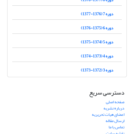
دوره 7 (1376-1377)
دوره 6 (1375-1376)
دوره 5 (1374-1375)
دوره 4 (1373-1374)
دوره 3 (1372-1373)
دسترسی سریع
صفحه اصلی
درباره نشریه
اعضای هیات تحریریه
ارسال مقاله
تماس با ما
نقشه سایت