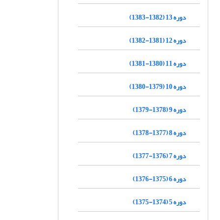
دوره 13 (1382-1383)
دوره 12 (1381-1382)
دوره 11 (1380-1381)
دوره 10 (1379-1380)
دوره 9 (1378-1379)
دوره 8 (1377-1378)
دوره 7 (1376-1377)
دوره 6 (1375-1376)
دوره 5 (1374-1375)