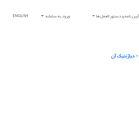
یین نامه و دستور العمل ها
ورود به سامانه
ENGLISH
- دیاژنتیک آن