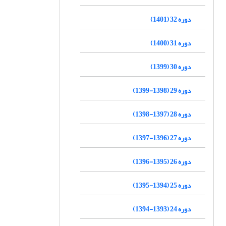
دوره 32 (1401)
دوره 31 (1400)
دوره 30 (1399)
دوره 29 (1398-1399)
دوره 28 (1397-1398)
دوره 27 (1396-1397)
دوره 26 (1395-1396)
دوره 25 (1394-1395)
دوره 24 (1393-1394)