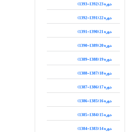
دوره 23 (1392-1393)
دوره 22 (1391-1392)
دوره 21 (1390-1391)
دوره 20 (1389-1390)
دوره 19 (1388-1389)
دوره 18 (1387-1388)
دوره 17 (1386-1387)
دوره 16 (1385-1386)
دوره 15 (1384-1385)
دوره 14 (1383-1384)