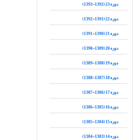
دوره 23 (1392-1393)
دوره 22 (1391-1392)
دوره 21 (1390-1391)
دوره 20 (1389-1390)
دوره 19 (1388-1389)
دوره 18 (1387-1388)
دوره 17 (1386-1387)
دوره 16 (1385-1386)
دوره 15 (1384-1385)
دوره 14 (1383-1384)