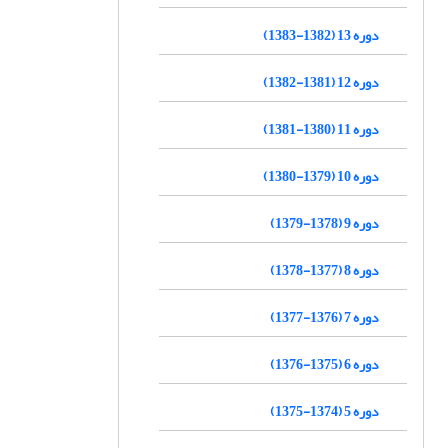
دوره 13 (1382-1383)
دوره 12 (1381-1382)
دوره 11 (1380-1381)
دوره 10 (1379-1380)
دوره 9 (1378-1379)
دوره 8 (1377-1378)
دوره 7 (1376-1377)
دوره 6 (1375-1376)
دوره 5 (1374-1375)