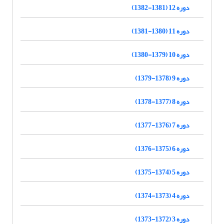
دوره 12 (1381-1382)
دوره 11 (1380-1381)
دوره 10 (1379-1380)
دوره 9 (1378-1379)
دوره 8 (1377-1378)
دوره 7 (1376-1377)
دوره 6 (1375-1376)
دوره 5 (1374-1375)
دوره 4 (1373-1374)
دوره 3 (1372-1373)