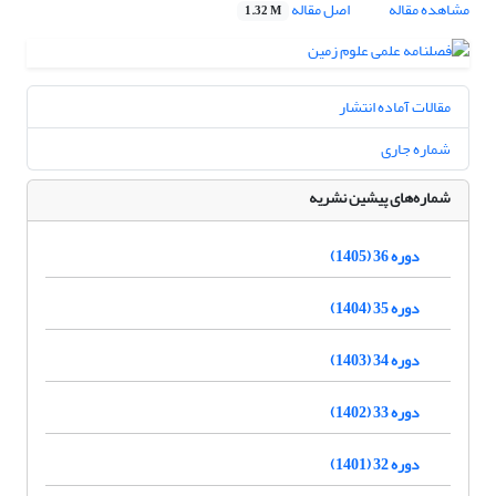
مشاهده مقاله
اصل مقاله
1.32 M
مقالات آماده انتشار
شماره جاری
شماره‌های پیشین نشریه
دوره 36 (1405)
دوره 35 (1404)
دوره 34 (1403)
دوره 33 (1402)
دوره 32 (1401)