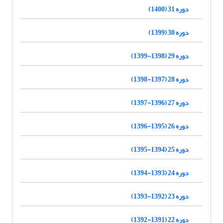
دوره 31 (1400)
دوره 30 (1399)
دوره 29 (1398-1399)
دوره 28 (1397-1398)
دوره 27 (1396-1397)
دوره 26 (1395-1396)
دوره 25 (1394-1395)
دوره 24 (1393-1394)
دوره 23 (1392-1393)
دوره 22 (1391-1392)