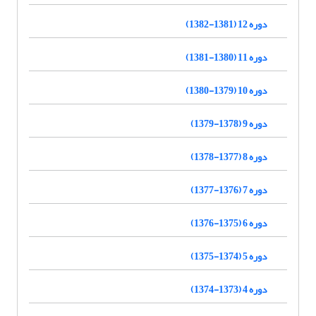
دوره 12 (1381-1382)
دوره 11 (1380-1381)
دوره 10 (1379-1380)
دوره 9 (1378-1379)
دوره 8 (1377-1378)
دوره 7 (1376-1377)
دوره 6 (1375-1376)
دوره 5 (1374-1375)
دوره 4 (1373-1374)