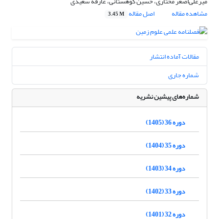
میرعلی‌اصغر مختاری، حسین کوهستانی، عارفه سعیدی
مشاهده مقاله
اصل مقاله
3.45 M
مقالات آماده انتشار
شماره جاری
شماره‌های پیشین نشریه
دوره 36 (1405)
دوره 35 (1404)
دوره 34 (1403)
دوره 33 (1402)
دوره 32 (1401)