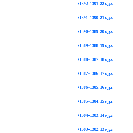
دوره 22 (1391-1392)
دوره 21 (1390-1391)
دوره 20 (1389-1390)
دوره 19 (1388-1389)
دوره 18 (1387-1388)
دوره 17 (1386-1387)
دوره 16 (1385-1386)
دوره 15 (1384-1385)
دوره 14 (1383-1384)
دوره 13 (1382-1383)