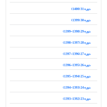
دوره 31 (1400)
دوره 30 (1399)
دوره 29 (1398-1399)
دوره 28 (1397-1398)
دوره 27 (1396-1397)
دوره 26 (1395-1396)
دوره 25 (1394-1395)
دوره 24 (1393-1394)
دوره 23 (1392-1393)