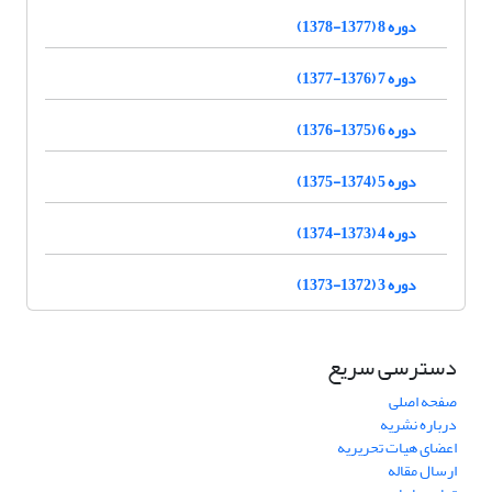
دوره 8 (1377-1378)
دوره 7 (1376-1377)
دوره 6 (1375-1376)
دوره 5 (1374-1375)
دوره 4 (1373-1374)
دوره 3 (1372-1373)
دسترسی سریع
صفحه اصلی
درباره نشریه
اعضای هیات تحریریه
ارسال مقاله