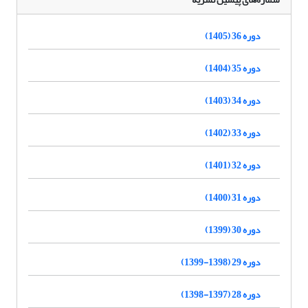
دوره 36 (1405)
دوره 35 (1404)
دوره 34 (1403)
دوره 33 (1402)
دوره 32 (1401)
دوره 31 (1400)
دوره 30 (1399)
دوره 29 (1398-1399)
دوره 28 (1397-1398)