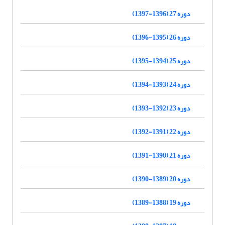
دوره 27 (1396-1397)
دوره 26 (1395-1396)
دوره 25 (1394-1395)
دوره 24 (1393-1394)
دوره 23 (1392-1393)
دوره 22 (1391-1392)
دوره 21 (1390-1391)
دوره 20 (1389-1390)
دوره 19 (1388-1389)