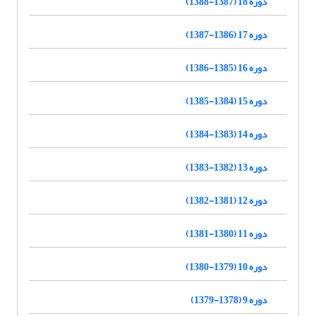
دوره 18 (1387-1388)
دوره 17 (1386-1387)
دوره 16 (1385-1386)
دوره 15 (1384-1385)
دوره 14 (1383-1384)
دوره 13 (1382-1383)
دوره 12 (1381-1382)
دوره 11 (1380-1381)
دوره 10 (1379-1380)
دوره 9 (1378-1379)