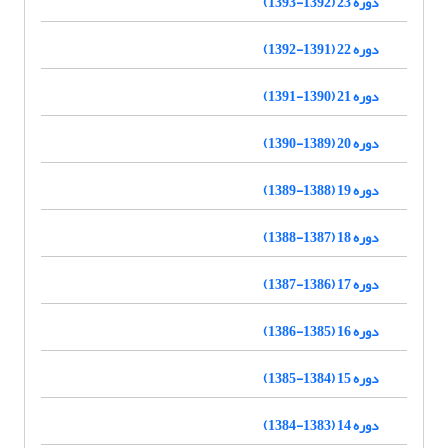
دوره 23 (1392-1393)
دوره 22 (1391-1392)
دوره 21 (1390-1391)
دوره 20 (1389-1390)
دوره 19 (1388-1389)
دوره 18 (1387-1388)
دوره 17 (1386-1387)
دوره 16 (1385-1386)
دوره 15 (1384-1385)
دوره 14 (1383-1384)