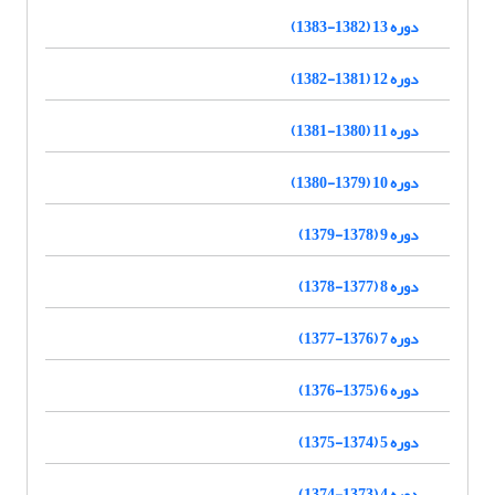
دوره 13 (1382-1383)
دوره 12 (1381-1382)
دوره 11 (1380-1381)
دوره 10 (1379-1380)
دوره 9 (1378-1379)
دوره 8 (1377-1378)
دوره 7 (1376-1377)
دوره 6 (1375-1376)
دوره 5 (1374-1375)
دوره 4 (1373-1374)