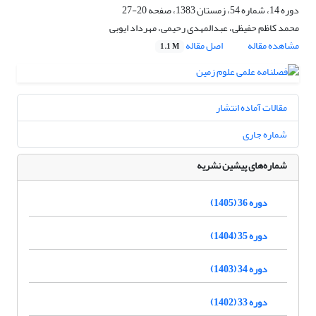
دوره 14، شماره 54، زمستان 1383، صفحه
20-27
محمد کاظم حفیظی، عبدالمهدی رحیمی، مهرداد ایوبی
مشاهده مقاله
اصل مقاله
1.1 M
مقالات آماده انتشار
شماره جاری
شماره‌های پیشین نشریه
دوره 36 (1405)
دوره 35 (1404)
دوره 34 (1403)
دوره 33 (1402)