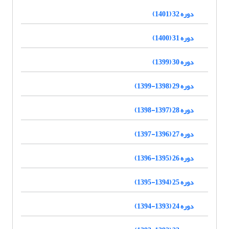
دوره 32 (1401)
دوره 31 (1400)
دوره 30 (1399)
دوره 29 (1398-1399)
دوره 28 (1397-1398)
دوره 27 (1396-1397)
دوره 26 (1395-1396)
دوره 25 (1394-1395)
دوره 24 (1393-1394)