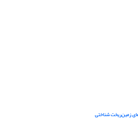
های زمین‌ریخت شناختی