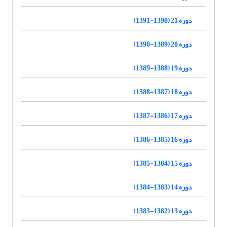
دوره 21 (1390-1391)
دوره 20 (1389-1390)
دوره 19 (1388-1389)
دوره 18 (1387-1388)
دوره 17 (1386-1387)
دوره 16 (1385-1386)
دوره 15 (1384-1385)
دوره 14 (1383-1384)
دوره 13 (1382-1383)