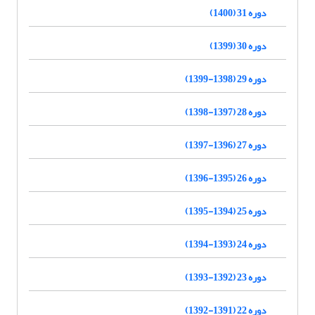
دوره 31 (1400)
دوره 30 (1399)
دوره 29 (1398-1399)
دوره 28 (1397-1398)
دوره 27 (1396-1397)
دوره 26 (1395-1396)
دوره 25 (1394-1395)
دوره 24 (1393-1394)
دوره 23 (1392-1393)
دوره 22 (1391-1392)