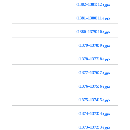
دوره 12 (1381-1382)
دوره 11 (1380-1381)
دوره 10 (1379-1380)
دوره 9 (1378-1379)
دوره 8 (1377-1378)
دوره 7 (1376-1377)
دوره 6 (1375-1376)
دوره 5 (1374-1375)
دوره 4 (1373-1374)
دوره 3 (1372-1373)