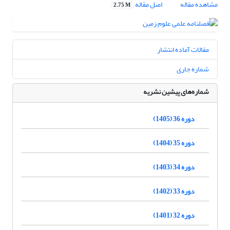
مشاهده مقاله
اصل مقاله
2.75 M
مقالات آماده انتشار
شماره جاری
شماره‌های پیشین نشریه
دوره 36 (1405)
دوره 35 (1404)
دوره 34 (1403)
دوره 33 (1402)
دوره 32 (1401)