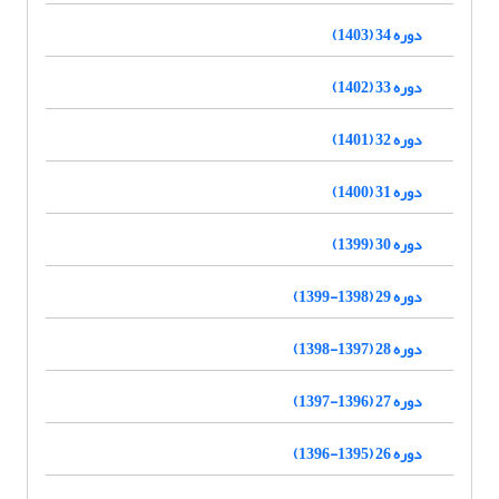
دوره 34 (1403)
دوره 33 (1402)
دوره 32 (1401)
دوره 31 (1400)
دوره 30 (1399)
دوره 29 (1398-1399)
دوره 28 (1397-1398)
دوره 27 (1396-1397)
دوره 26 (1395-1396)