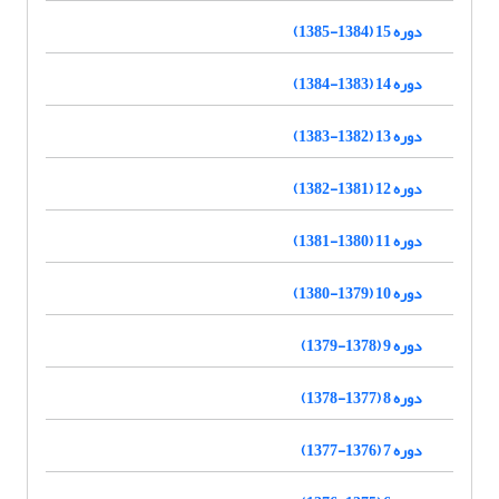
دوره 15 (1384-1385)
دوره 14 (1383-1384)
دوره 13 (1382-1383)
دوره 12 (1381-1382)
دوره 11 (1380-1381)
دوره 10 (1379-1380)
دوره 9 (1378-1379)
دوره 8 (1377-1378)
دوره 7 (1376-1377)