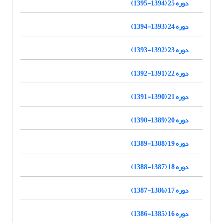
دوره 25 (1394-1395)
دوره 24 (1393-1394)
دوره 23 (1392-1393)
دوره 22 (1391-1392)
دوره 21 (1390-1391)
دوره 20 (1389-1390)
دوره 19 (1388-1389)
دوره 18 (1387-1388)
دوره 17 (1386-1387)
دوره 16 (1385-1386)