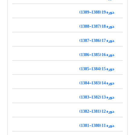
دوره 19 (1388-1389)
دوره 18 (1387-1388)
دوره 17 (1386-1387)
دوره 16 (1385-1386)
دوره 15 (1384-1385)
دوره 14 (1383-1384)
دوره 13 (1382-1383)
دوره 12 (1381-1382)
دوره 11 (1380-1381)