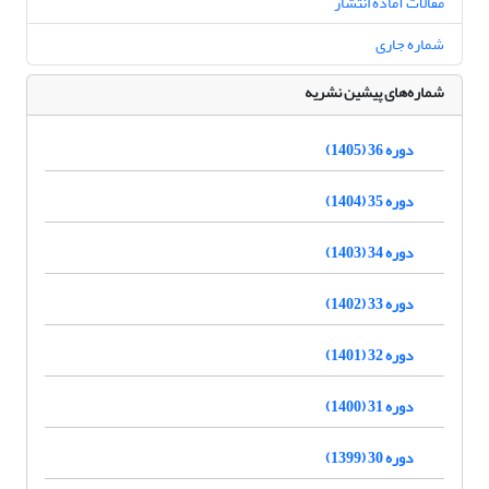
مقالات آماده انتشار
شماره جاری
شماره‌های پیشین نشریه
دوره 36 (1405)
دوره 35 (1404)
دوره 34 (1403)
دوره 33 (1402)
دوره 32 (1401)
دوره 31 (1400)
دوره 30 (1399)