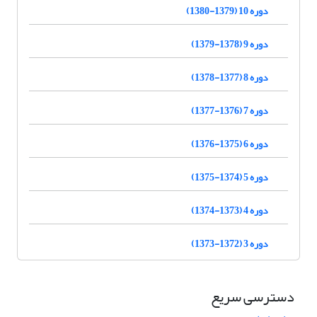
دوره 10 (1379-1380)
دوره 9 (1378-1379)
دوره 8 (1377-1378)
دوره 7 (1376-1377)
دوره 6 (1375-1376)
دوره 5 (1374-1375)
دوره 4 (1373-1374)
دوره 3 (1372-1373)
دسترسی سریع