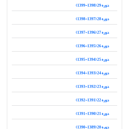
دوره 29 (1398-1399)
دوره 28 (1397-1398)
دوره 27 (1396-1397)
دوره 26 (1395-1396)
دوره 25 (1394-1395)
دوره 24 (1393-1394)
دوره 23 (1392-1393)
دوره 22 (1391-1392)
دوره 21 (1390-1391)
دوره 20 (1389-1390)