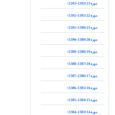
دوره 23 (1392-1393)
دوره 22 (1391-1392)
دوره 21 (1390-1391)
دوره 20 (1389-1390)
دوره 19 (1388-1389)
دوره 18 (1387-1388)
دوره 17 (1386-1387)
دوره 16 (1385-1386)
دوره 15 (1384-1385)
دوره 14 (1383-1384)