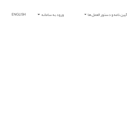
یین نامه و دستور العمل ها
ورود به سامانه
ENGLISH