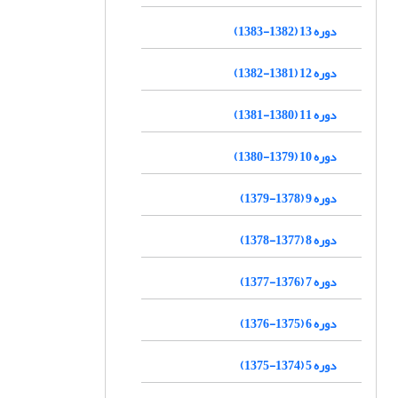
دوره 13 (1382-1383)
دوره 12 (1381-1382)
دوره 11 (1380-1381)
دوره 10 (1379-1380)
دوره 9 (1378-1379)
دوره 8 (1377-1378)
دوره 7 (1376-1377)
دوره 6 (1375-1376)
دوره 5 (1374-1375)