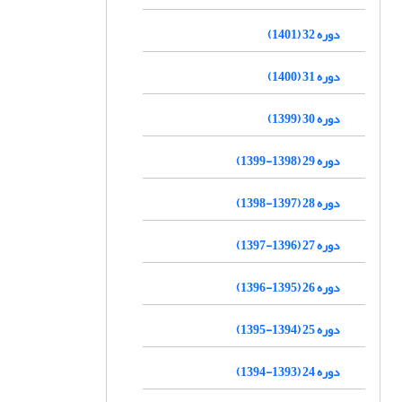
دوره 32 (1401)
دوره 31 (1400)
دوره 30 (1399)
دوره 29 (1398-1399)
دوره 28 (1397-1398)
دوره 27 (1396-1397)
دوره 26 (1395-1396)
دوره 25 (1394-1395)
دوره 24 (1393-1394)