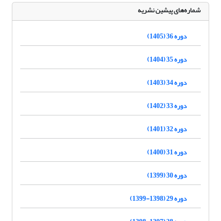
شماره‌های پیشین نشریه
دوره 36 (1405)
دوره 35 (1404)
دوره 34 (1403)
دوره 33 (1402)
دوره 32 (1401)
دوره 31 (1400)
دوره 30 (1399)
دوره 29 (1398-1399)