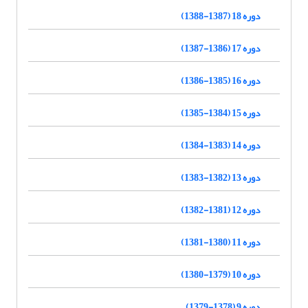
دوره 18 (1387-1388)
دوره 17 (1386-1387)
دوره 16 (1385-1386)
دوره 15 (1384-1385)
دوره 14 (1383-1384)
دوره 13 (1382-1383)
دوره 12 (1381-1382)
دوره 11 (1380-1381)
دوره 10 (1379-1380)
دوره 9 (1378-1379)