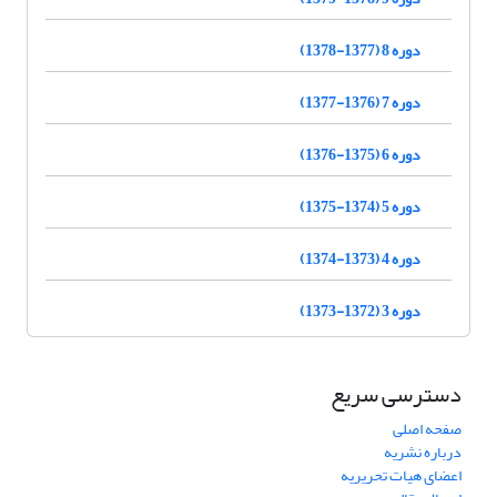
دوره 8 (1377-1378)
دوره 7 (1376-1377)
دوره 6 (1375-1376)
دوره 5 (1374-1375)
دوره 4 (1373-1374)
دوره 3 (1372-1373)
دسترسی سریع
صفحه اصلی
درباره نشریه
اعضای هیات تحریریه