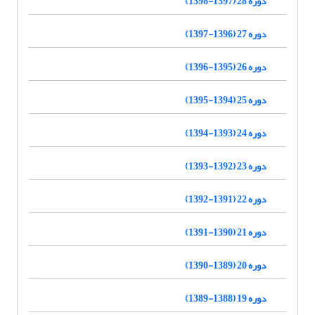
دوره 28 (1397-1398)
دوره 27 (1396-1397)
دوره 26 (1395-1396)
دوره 25 (1394-1395)
دوره 24 (1393-1394)
دوره 23 (1392-1393)
دوره 22 (1391-1392)
دوره 21 (1390-1391)
دوره 20 (1389-1390)
دوره 19 (1388-1389)