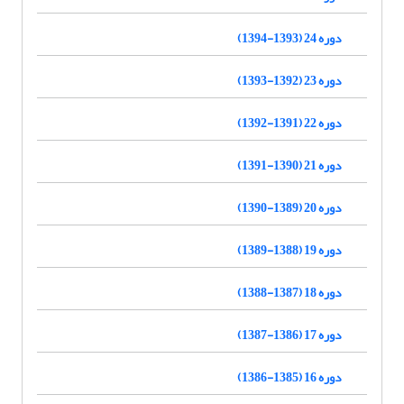
دوره 24 (1393-1394)
دوره 23 (1392-1393)
دوره 22 (1391-1392)
دوره 21 (1390-1391)
دوره 20 (1389-1390)
دوره 19 (1388-1389)
دوره 18 (1387-1388)
دوره 17 (1386-1387)
دوره 16 (1385-1386)