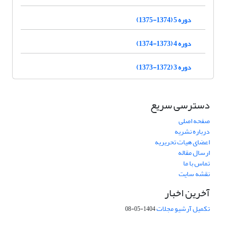
دوره 5 (1374-1375)
دوره 4 (1373-1374)
دوره 3 (1372-1373)
دسترسی سریع
صفحه اصلی
درباره نشریه
اعضای هیات تحریریه
ارسال مقاله
تماس با ما
نقشه سایت
آخرین اخبار
تکمیل آرشیو مجلات
1404-05-08