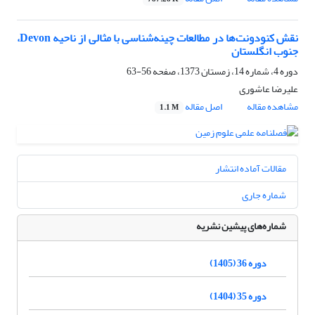
نقش کنودونت‌ها در مطالعات چینه‌شناسی با مثالی از ناحیه Devon،
جنوب انگلستان
دوره 4، شماره 14، زمستان 1373، صفحه
56-63
علیرضا عاشوری
مشاهده مقاله
اصل مقاله
1.1 M
مقالات آماده انتشار
شماره جاری
شماره‌های پیشین نشریه
دوره 36 (1405)
دوره 35 (1404)