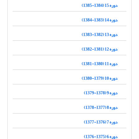
دوره 15 (1384-1385)
دوره 14 (1383-1384)
دوره 13 (1382-1383)
دوره 12 (1381-1382)
دوره 11 (1380-1381)
دوره 10 (1379-1380)
دوره 9 (1378-1379)
دوره 8 (1377-1378)
دوره 7 (1376-1377)
دوره 6 (1375-1376)