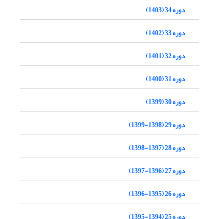
دوره 34 (1403)
دوره 33 (1402)
دوره 32 (1401)
دوره 31 (1400)
دوره 30 (1399)
دوره 29 (1398-1399)
دوره 28 (1397-1398)
دوره 27 (1396-1397)
دوره 26 (1395-1396)
دوره 25 (1394-1395)