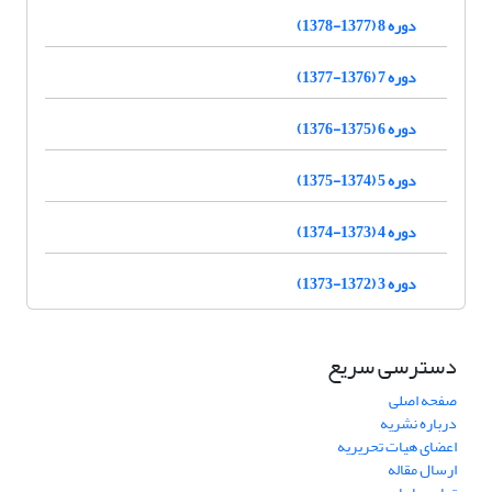
دوره 8 (1377-1378)
دوره 7 (1376-1377)
دوره 6 (1375-1376)
دوره 5 (1374-1375)
دوره 4 (1373-1374)
دوره 3 (1372-1373)
دسترسی سریع
صفحه اصلی
درباره نشریه
اعضای هیات تحریریه
ارسال مقاله