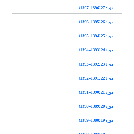
دوره 27 (1396-1397)
دوره 26 (1395-1396)
دوره 25 (1394-1395)
دوره 24 (1393-1394)
دوره 23 (1392-1393)
دوره 22 (1391-1392)
دوره 21 (1390-1391)
دوره 20 (1389-1390)
دوره 19 (1388-1389)