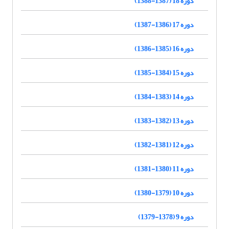
دوره 18 (1387-1388)
دوره 17 (1386-1387)
دوره 16 (1385-1386)
دوره 15 (1384-1385)
دوره 14 (1383-1384)
دوره 13 (1382-1383)
دوره 12 (1381-1382)
دوره 11 (1380-1381)
دوره 10 (1379-1380)
دوره 9 (1378-1379)