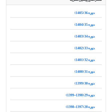
دوره 36 (1405)
دوره 35 (1404)
دوره 34 (1403)
دوره 33 (1402)
دوره 32 (1401)
دوره 31 (1400)
دوره 30 (1399)
دوره 29 (1398-1399)
دوره 28 (1397-1398)