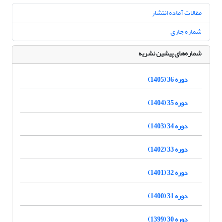
مقالات آماده انتشار
شماره جاری
شماره‌های پیشین نشریه
دوره 36 (1405)
دوره 35 (1404)
دوره 34 (1403)
دوره 33 (1402)
دوره 32 (1401)
دوره 31 (1400)
دوره 30 (1399)