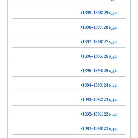
دوره 29 (1398-1399)
دوره 28 (1397-1398)
دوره 27 (1396-1397)
دوره 26 (1395-1396)
دوره 25 (1394-1395)
دوره 24 (1393-1394)
دوره 23 (1392-1393)
دوره 22 (1391-1392)
دوره 21 (1390-1391)