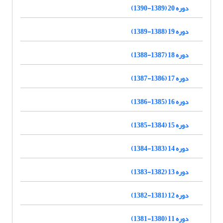
دوره 20 (1389-1390)
دوره 19 (1388-1389)
دوره 18 (1387-1388)
دوره 17 (1386-1387)
دوره 16 (1385-1386)
دوره 15 (1384-1385)
دوره 14 (1383-1384)
دوره 13 (1382-1383)
دوره 12 (1381-1382)
دوره 11 (1380-1381)