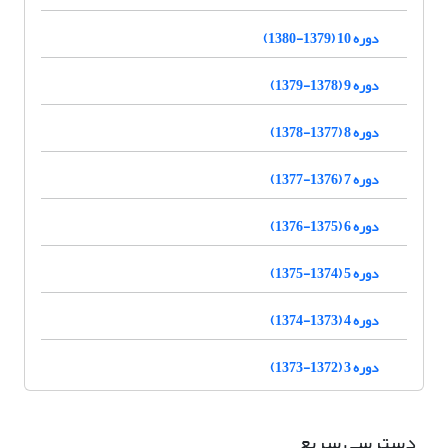
دوره 10 (1379-1380)
دوره 9 (1378-1379)
دوره 8 (1377-1378)
دوره 7 (1376-1377)
دوره 6 (1375-1376)
دوره 5 (1374-1375)
دوره 4 (1373-1374)
دوره 3 (1372-1373)
دسترسی سریع