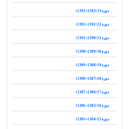
دوره 23 (1392-1393)
دوره 22 (1391-1392)
دوره 21 (1390-1391)
دوره 20 (1389-1390)
دوره 19 (1388-1389)
دوره 18 (1387-1388)
دوره 17 (1386-1387)
دوره 16 (1385-1386)
دوره 15 (1384-1385)