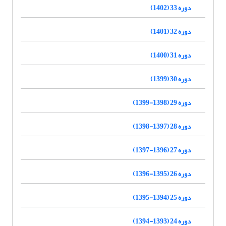
دوره 33 (1402)
دوره 32 (1401)
دوره 31 (1400)
دوره 30 (1399)
دوره 29 (1398-1399)
دوره 28 (1397-1398)
دوره 27 (1396-1397)
دوره 26 (1395-1396)
دوره 25 (1394-1395)
دوره 24 (1393-1394)