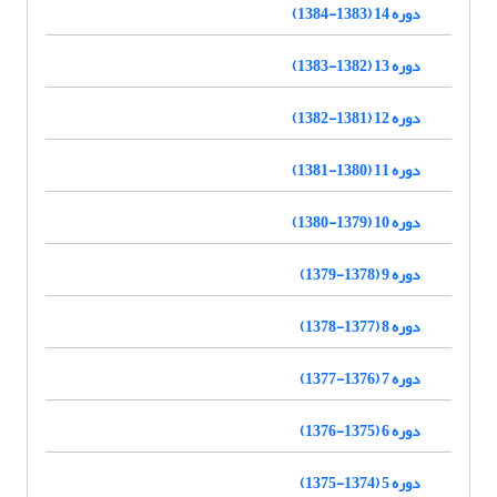
دوره 14 (1383-1384)
دوره 13 (1382-1383)
دوره 12 (1381-1382)
دوره 11 (1380-1381)
دوره 10 (1379-1380)
دوره 9 (1378-1379)
دوره 8 (1377-1378)
دوره 7 (1376-1377)
دوره 6 (1375-1376)
دوره 5 (1374-1375)