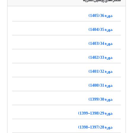
دوره 36 (1405)
دوره 35 (1404)
دوره 34 (1403)
دوره 33 (1402)
دوره 32 (1401)
دوره 31 (1400)
دوره 30 (1399)
دوره 29 (1398-1399)
دوره 28 (1397-1398)