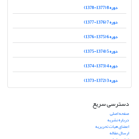
دوره 8 (1377-1378)
دوره 7 (1376-1377)
دوره 6 (1375-1376)
دوره 5 (1374-1375)
دوره 4 (1373-1374)
دوره 3 (1372-1373)
دسترسی سریع
صفحه اصلی
درباره نشریه
اعضای هیات تحریریه
ارسال مقاله