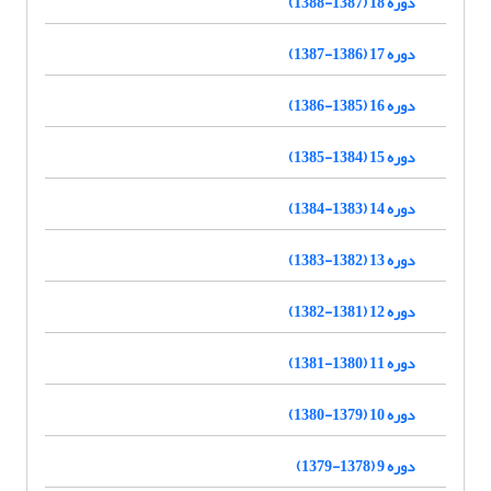
دوره 18 (1387-1388)
دوره 17 (1386-1387)
دوره 16 (1385-1386)
دوره 15 (1384-1385)
دوره 14 (1383-1384)
دوره 13 (1382-1383)
دوره 12 (1381-1382)
دوره 11 (1380-1381)
دوره 10 (1379-1380)
دوره 9 (1378-1379)