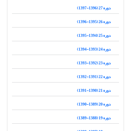
دوره 27 (1396-1397)
دوره 26 (1395-1396)
دوره 25 (1394-1395)
دوره 24 (1393-1394)
دوره 23 (1392-1393)
دوره 22 (1391-1392)
دوره 21 (1390-1391)
دوره 20 (1389-1390)
دوره 19 (1388-1389)