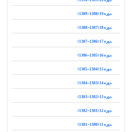
دوره 19 (1388-1389)
دوره 18 (1387-1388)
دوره 17 (1386-1387)
دوره 16 (1385-1386)
دوره 15 (1384-1385)
دوره 14 (1383-1384)
دوره 13 (1382-1383)
دوره 12 (1381-1382)
دوره 11 (1380-1381)