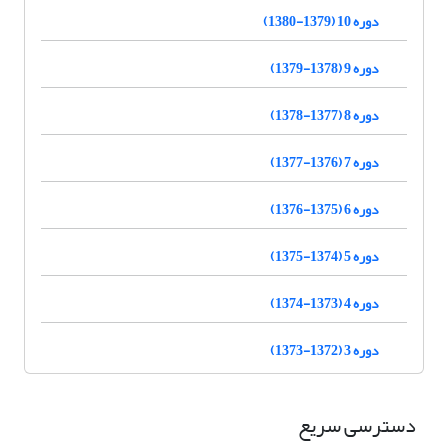
دوره 10 (1379-1380)
دوره 9 (1378-1379)
دوره 8 (1377-1378)
دوره 7 (1376-1377)
دوره 6 (1375-1376)
دوره 5 (1374-1375)
دوره 4 (1373-1374)
دوره 3 (1372-1373)
دسترسی سریع