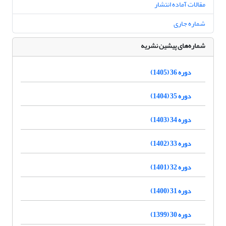
مقالات آماده انتشار
شماره جاری
شماره‌های پیشین نشریه
دوره 36 (1405)
دوره 35 (1404)
دوره 34 (1403)
دوره 33 (1402)
دوره 32 (1401)
دوره 31 (1400)
دوره 30 (1399)