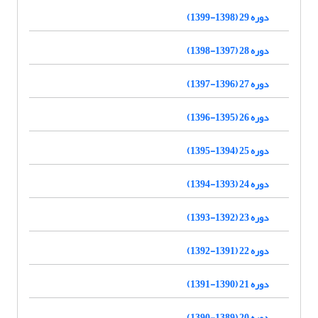
دوره 29 (1398-1399)
دوره 28 (1397-1398)
دوره 27 (1396-1397)
دوره 26 (1395-1396)
دوره 25 (1394-1395)
دوره 24 (1393-1394)
دوره 23 (1392-1393)
دوره 22 (1391-1392)
دوره 21 (1390-1391)
دوره 20 (1389-1390)