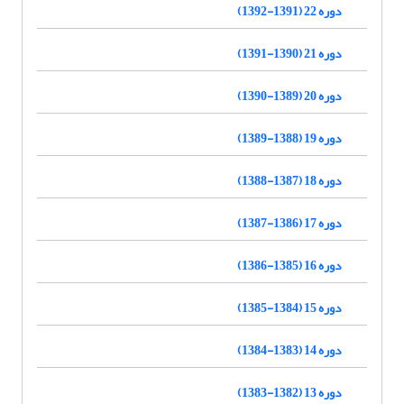
دوره 22 (1391-1392)
دوره 21 (1390-1391)
دوره 20 (1389-1390)
دوره 19 (1388-1389)
دوره 18 (1387-1388)
دوره 17 (1386-1387)
دوره 16 (1385-1386)
دوره 15 (1384-1385)
دوره 14 (1383-1384)
دوره 13 (1382-1383)