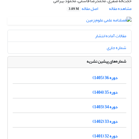
حجت‌اله صفری، محمدرضا قاسمی، محمود بهرامی
مشاهده مقاله
اصل مقاله
3.09 M
مقالات آماده انتشار
شماره جاری
شماره‌های پیشین نشریه
دوره 36 (1405)
دوره 35 (1404)
دوره 34 (1403)
دوره 33 (1402)
دوره 32 (1401)