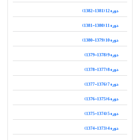
دوره 12 (1381-1382)
دوره 11 (1380-1381)
دوره 10 (1379-1380)
دوره 9 (1378-1379)
دوره 8 (1377-1378)
دوره 7 (1376-1377)
دوره 6 (1375-1376)
دوره 5 (1374-1375)
دوره 4 (1373-1374)