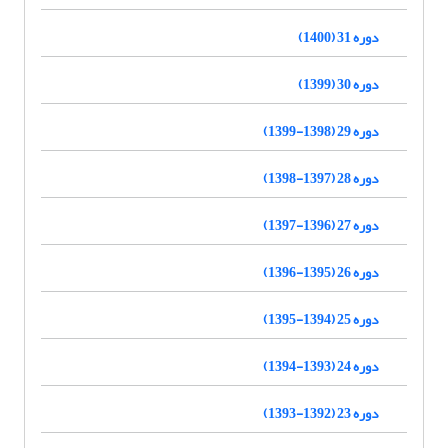
دوره 31 (1400)
دوره 30 (1399)
دوره 29 (1398-1399)
دوره 28 (1397-1398)
دوره 27 (1396-1397)
دوره 26 (1395-1396)
دوره 25 (1394-1395)
دوره 24 (1393-1394)
دوره 23 (1392-1393)