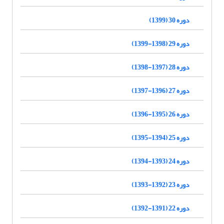
دوره 30 (1399)
دوره 29 (1398-1399)
دوره 28 (1397-1398)
دوره 27 (1396-1397)
دوره 26 (1395-1396)
دوره 25 (1394-1395)
دوره 24 (1393-1394)
دوره 23 (1392-1393)
دوره 22 (1391-1392)