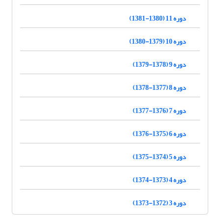
دوره 11 (1380-1381)
دوره 10 (1379-1380)
دوره 9 (1378-1379)
دوره 8 (1377-1378)
دوره 7 (1376-1377)
دوره 6 (1375-1376)
دوره 5 (1374-1375)
دوره 4 (1373-1374)
دوره 3 (1372-1373)