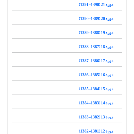
دوره 21 (1390-1391)
دوره 20 (1389-1390)
دوره 19 (1388-1389)
دوره 18 (1387-1388)
دوره 17 (1386-1387)
دوره 16 (1385-1386)
دوره 15 (1384-1385)
دوره 14 (1383-1384)
دوره 13 (1382-1383)
دوره 12 (1381-1382)