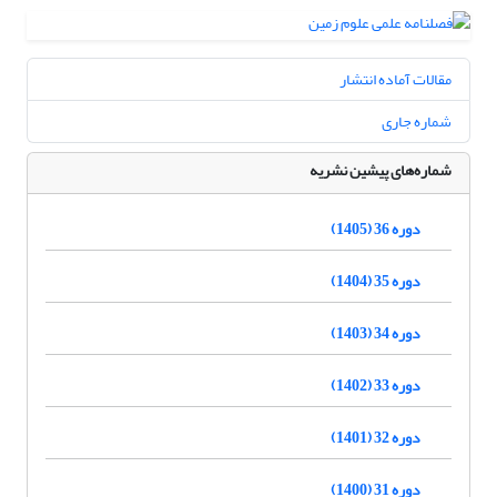
مقالات آماده انتشار
شماره جاری
شماره‌های پیشین نشریه
دوره 36 (1405)
دوره 35 (1404)
دوره 34 (1403)
دوره 33 (1402)
دوره 32 (1401)
دوره 31 (1400)