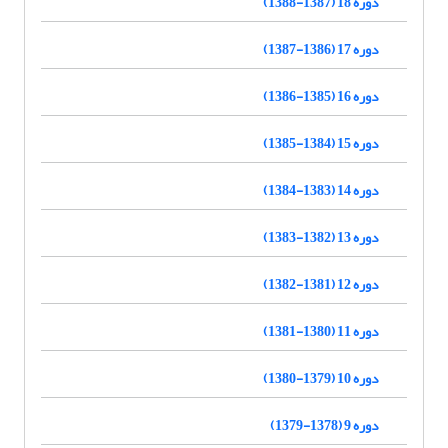
دوره 18 (1387-1388)
دوره 17 (1386-1387)
دوره 16 (1385-1386)
دوره 15 (1384-1385)
دوره 14 (1383-1384)
دوره 13 (1382-1383)
دوره 12 (1381-1382)
دوره 11 (1380-1381)
دوره 10 (1379-1380)
دوره 9 (1378-1379)