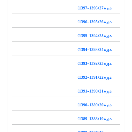
دوره 27 (1396-1397)
دوره 26 (1395-1396)
دوره 25 (1394-1395)
دوره 24 (1393-1394)
دوره 23 (1392-1393)
دوره 22 (1391-1392)
دوره 21 (1390-1391)
دوره 20 (1389-1390)
دوره 19 (1388-1389)