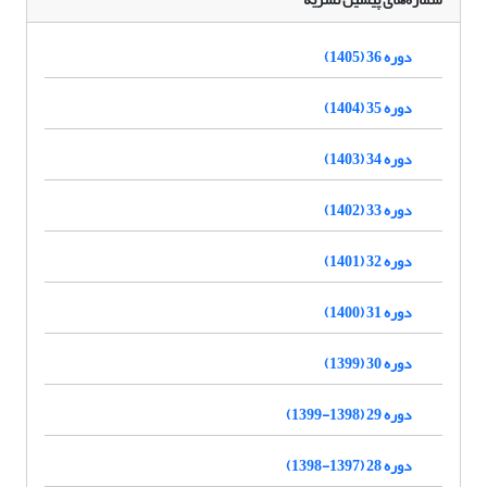
دوره 36 (1405)
دوره 35 (1404)
دوره 34 (1403)
دوره 33 (1402)
دوره 32 (1401)
دوره 31 (1400)
دوره 30 (1399)
دوره 29 (1398-1399)
دوره 28 (1397-1398)