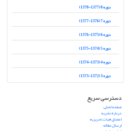
دوره 8 (1377-1378)
دوره 7 (1376-1377)
دوره 6 (1375-1376)
دوره 5 (1374-1375)
دوره 4 (1373-1374)
دوره 3 (1372-1373)
دسترسی سریع
صفحه اصلی
درباره نشریه
اعضای هیات تحریریه
ارسال مقاله