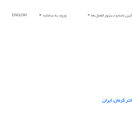
یین نامه و دستور العمل ها
ورود به سامانه
ENGLISH