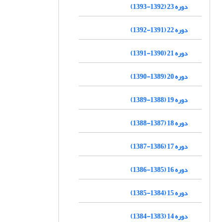
دوره 23 (1392-1393)
دوره 22 (1391-1392)
دوره 21 (1390-1391)
دوره 20 (1389-1390)
دوره 19 (1388-1389)
دوره 18 (1387-1388)
دوره 17 (1386-1387)
دوره 16 (1385-1386)
دوره 15 (1384-1385)
دوره 14 (1383-1384)