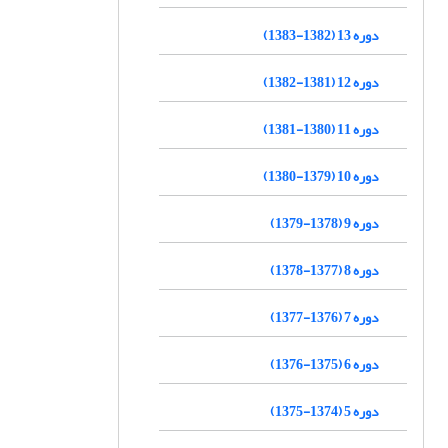
دوره 13 (1382-1383)
دوره 12 (1381-1382)
دوره 11 (1380-1381)
دوره 10 (1379-1380)
دوره 9 (1378-1379)
دوره 8 (1377-1378)
دوره 7 (1376-1377)
دوره 6 (1375-1376)
دوره 5 (1374-1375)