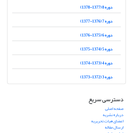
دوره 8 (1377-1378)
دوره 7 (1376-1377)
دوره 6 (1375-1376)
دوره 5 (1374-1375)
دوره 4 (1373-1374)
دوره 3 (1372-1373)
دسترسی سریع
صفحه اصلی
درباره نشریه
اعضای هیات تحریریه
ارسال مقاله