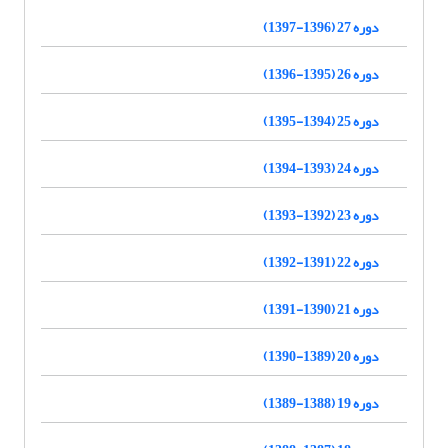
دوره 27 (1396-1397)
دوره 26 (1395-1396)
دوره 25 (1394-1395)
دوره 24 (1393-1394)
دوره 23 (1392-1393)
دوره 22 (1391-1392)
دوره 21 (1390-1391)
دوره 20 (1389-1390)
دوره 19 (1388-1389)