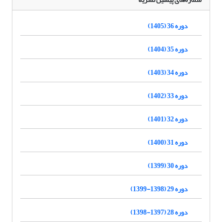
دوره 36 (1405)
دوره 35 (1404)
دوره 34 (1403)
دوره 33 (1402)
دوره 32 (1401)
دوره 31 (1400)
دوره 30 (1399)
دوره 29 (1398-1399)
دوره 28 (1397-1398)