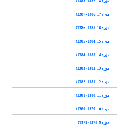
دوره 18 (1387-1388)
دوره 17 (1386-1387)
دوره 16 (1385-1386)
دوره 15 (1384-1385)
دوره 14 (1383-1384)
دوره 13 (1382-1383)
دوره 12 (1381-1382)
دوره 11 (1380-1381)
دوره 10 (1379-1380)
دوره 9 (1378-1379)