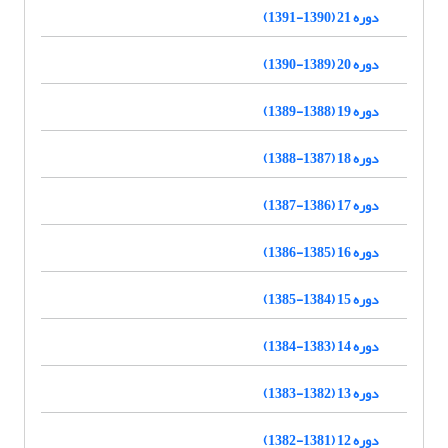
دوره 21 (1390-1391)
دوره 20 (1389-1390)
دوره 19 (1388-1389)
دوره 18 (1387-1388)
دوره 17 (1386-1387)
دوره 16 (1385-1386)
دوره 15 (1384-1385)
دوره 14 (1383-1384)
دوره 13 (1382-1383)
دوره 12 (1381-1382)