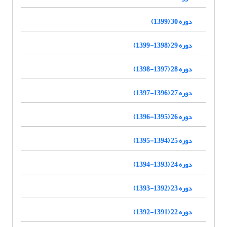
دوره 30 (1399)
دوره 29 (1398-1399)
دوره 28 (1397-1398)
دوره 27 (1396-1397)
دوره 26 (1395-1396)
دوره 25 (1394-1395)
دوره 24 (1393-1394)
دوره 23 (1392-1393)
دوره 22 (1391-1392)