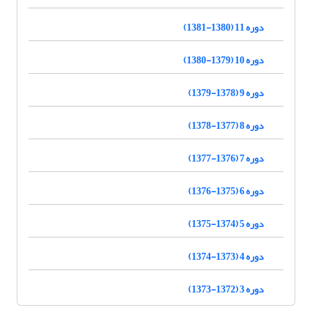
دوره 11 (1380-1381)
دوره 10 (1379-1380)
دوره 9 (1378-1379)
دوره 8 (1377-1378)
دوره 7 (1376-1377)
دوره 6 (1375-1376)
دوره 5 (1374-1375)
دوره 4 (1373-1374)
دوره 3 (1372-1373)