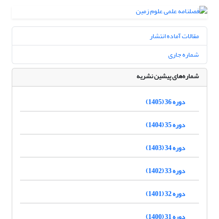
مقالات آماده انتشار
شماره جاری
شماره‌های پیشین نشریه
دوره 36 (1405)
دوره 35 (1404)
دوره 34 (1403)
دوره 33 (1402)
دوره 32 (1401)
دوره 31 (1400)