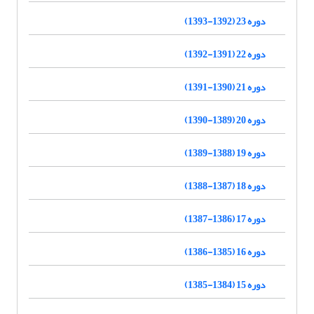
دوره 23 (1392-1393)
دوره 22 (1391-1392)
دوره 21 (1390-1391)
دوره 20 (1389-1390)
دوره 19 (1388-1389)
دوره 18 (1387-1388)
دوره 17 (1386-1387)
دوره 16 (1385-1386)
دوره 15 (1384-1385)