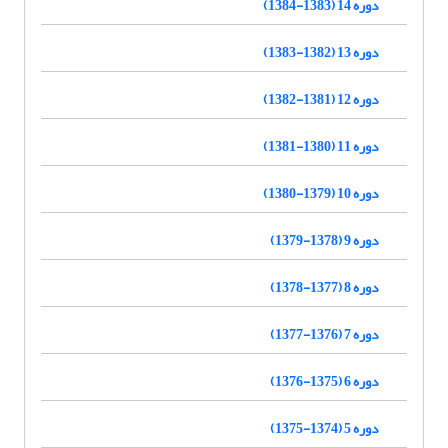
دوره 14 (1383-1384)
دوره 13 (1382-1383)
دوره 12 (1381-1382)
دوره 11 (1380-1381)
دوره 10 (1379-1380)
دوره 9 (1378-1379)
دوره 8 (1377-1378)
دوره 7 (1376-1377)
دوره 6 (1375-1376)
دوره 5 (1374-1375)