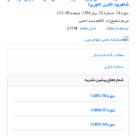
شاهرود (البرز خاوری)
دوره 14، شماره 55، بهار 1384، صفحه
98-113
مریم شفیع‌زاد، کاظم سید امامی
مشاهده مقاله
اصل مقاله
2.77 M
مقالات آماده انتشار
شماره جاری
شماره‌های پیشین نشریه
دوره 36 (1405)
دوره 35 (1404)
دوره 34 (1403)