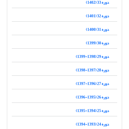
دوره 33 (1402)
دوره 32 (1401)
دوره 31 (1400)
دوره 30 (1399)
دوره 29 (1398-1399)
دوره 28 (1397-1398)
دوره 27 (1396-1397)
دوره 26 (1395-1396)
دوره 25 (1394-1395)
دوره 24 (1393-1394)