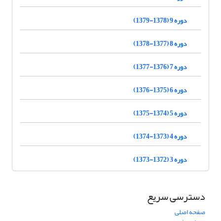
دوره 9 (1378-1379)
دوره 8 (1377-1378)
دوره 7 (1376-1377)
دوره 6 (1375-1376)
دوره 5 (1374-1375)
دوره 4 (1373-1374)
دوره 3 (1372-1373)
دسترسی سریع
صفحه اصلی