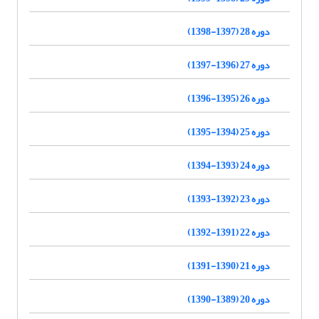
دوره 28 (1397-1398)
دوره 27 (1396-1397)
دوره 26 (1395-1396)
دوره 25 (1394-1395)
دوره 24 (1393-1394)
دوره 23 (1392-1393)
دوره 22 (1391-1392)
دوره 21 (1390-1391)
دوره 20 (1389-1390)