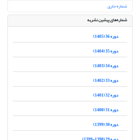
شماره جاری
شماره‌های پیشین نشریه
دوره 36 (1405)
دوره 35 (1404)
دوره 34 (1403)
دوره 33 (1402)
دوره 32 (1401)
دوره 31 (1400)
دوره 30 (1399)
دوره 29 (1398-1399)