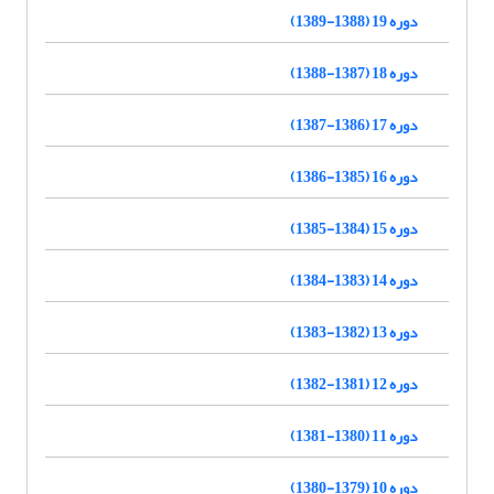
دوره 19 (1388-1389)
دوره 18 (1387-1388)
دوره 17 (1386-1387)
دوره 16 (1385-1386)
دوره 15 (1384-1385)
دوره 14 (1383-1384)
دوره 13 (1382-1383)
دوره 12 (1381-1382)
دوره 11 (1380-1381)
دوره 10 (1379-1380)