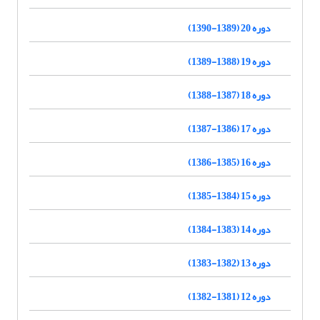
دوره 20 (1389-1390)
دوره 19 (1388-1389)
دوره 18 (1387-1388)
دوره 17 (1386-1387)
دوره 16 (1385-1386)
دوره 15 (1384-1385)
دوره 14 (1383-1384)
دوره 13 (1382-1383)
دوره 12 (1381-1382)