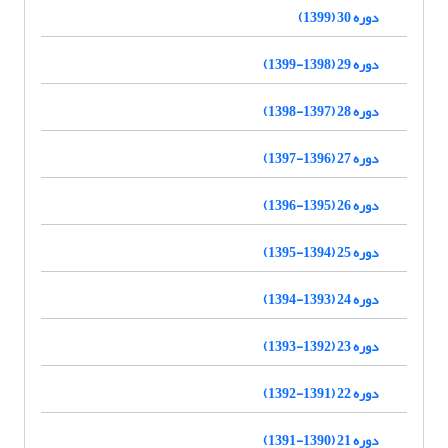
دوره 30 (1399)
دوره 29 (1398-1399)
دوره 28 (1397-1398)
دوره 27 (1396-1397)
دوره 26 (1395-1396)
دوره 25 (1394-1395)
دوره 24 (1393-1394)
دوره 23 (1392-1393)
دوره 22 (1391-1392)
دوره 21 (1390-1391)