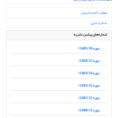
مقالات آماده انتشار
شماره جاری
شماره‌های پیشین نشریه
دوره 36 (1405)
دوره 35 (1404)
دوره 34 (1403)
دوره 33 (1402)
دوره 32 (1401)
دوره 31 (1400)