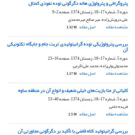
پتروگرافی و پترولوژی هاله دگرگونی توده نفوذی کمتال
دوره 5، شماره 17-18، زمستان 1374، صفحه
2-9
علی درویش‌زاده، میر صالح میرمحمدی
مشاهده مقاله
اصل مقاله
1.32 M
بررسی پترولوژیکی توده گرانیتوئیدی تربت جام و جایگاه تکتونیکی
آن
دوره 5، شماره 17-18، زمستان 1374، صفحه
16-23
محمدولی ولی‌زاده، محمد علی اکرمی
مشاهده مقاله
اصل مقاله
1.17 M
کلیاتی از متا بازیت‌های خیلی ضعیف و انواع آن در منطقه ساوه
دوره 5، شماره 17-18، زمستان 1374، صفحه
40-53
فریده حلمی
مشاهده مقاله
اصل مقاله
2.5 M
بررسی گرانیتوئید کلاه قاضی با تأکید بر دگرگونی مجاورتی آن