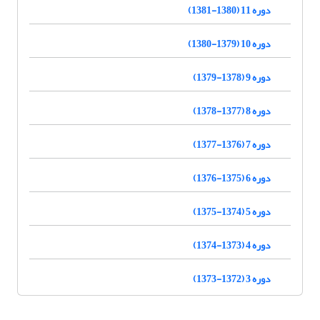
دوره 11 (1380-1381)
دوره 10 (1379-1380)
دوره 9 (1378-1379)
دوره 8 (1377-1378)
دوره 7 (1376-1377)
دوره 6 (1375-1376)
دوره 5 (1374-1375)
دوره 4 (1373-1374)
دوره 3 (1372-1373)